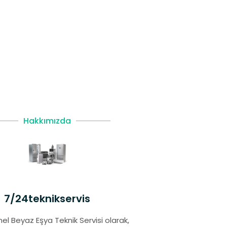
Hakkımızda
7/24teknikservis
el Beyaz Eşya Teknik Servisi olarak,