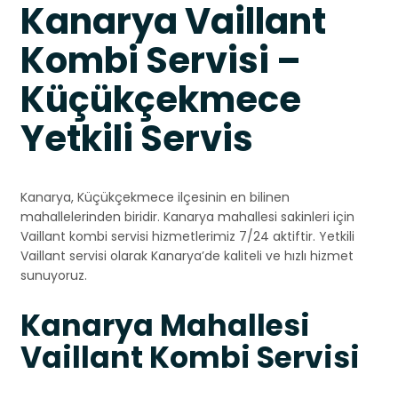
Kanarya Vaillant
Kombi Servisi –
Küçükçekmece
Yetkili Servis
Kanarya, Küçükçekmece ilçesinin en bilinen
mahallelerinden biridir. Kanarya mahallesi sakinleri için
Vaillant kombi servisi hizmetlerimiz 7/24 aktiftir. Yetkili
Vaillant servisi olarak Kanarya’de kaliteli ve hızlı hizmet
sunuyoruz.
Kanarya Mahallesi
Vaillant Kombi Servisi