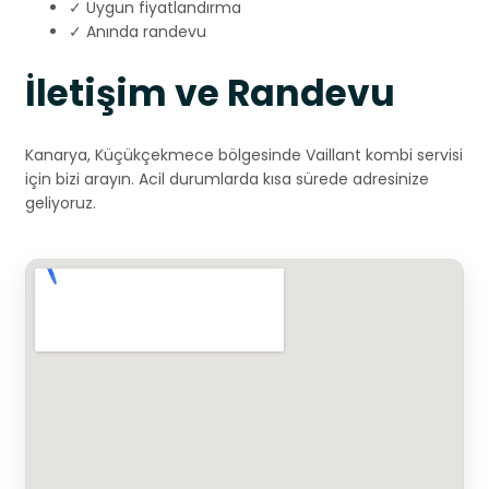
✓ Uygun fiyatlandırma
✓ Anında randevu
İletişim ve Randevu
Kanarya, Küçükçekmece bölgesinde Vaillant kombi servisi
için bizi arayın. Acil durumlarda kısa sürede adresinize
geliyoruz.