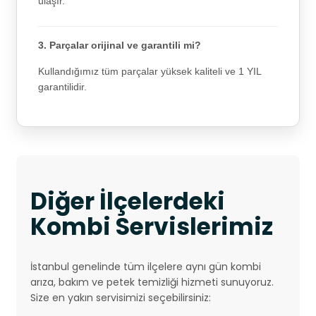
ulaşır.
3. Parçalar orijinal ve garantili mi?
Kullandığımız tüm parçalar yüksek kaliteli ve 1 YIL
garantilidir.
Diğer İlçelerdeki
Kombi Servislerimiz
İstanbul genelinde tüm ilçelere aynı gün kombi
arıza, bakım ve petek temizliği hizmeti sunuyoruz.
Size en yakın servisimizi seçebilirsiniz: