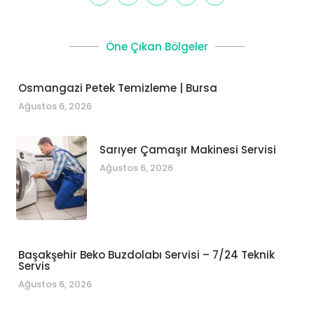
Öne Çıkan Bölgeler
Osmangazi Petek Temizleme | Bursa
Ağustos 6, 2026
Sarıyer Çamaşır Makinesi Servisi
Ağustos 6, 2026
Başakşehir Beko Buzdolabı Servisi – 7/24 Teknik
Servis
Ağustos 6, 2026