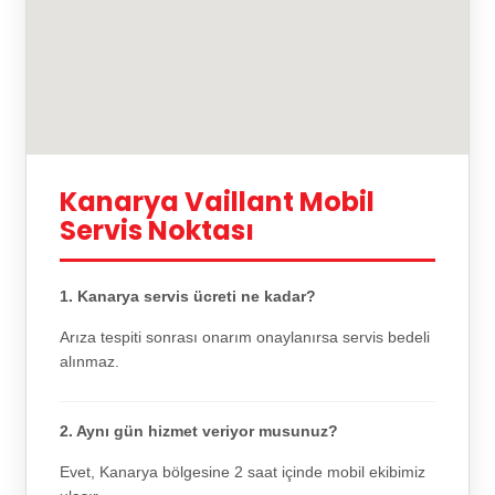
Kanarya Vaillant Mobil
Servis Noktası
1. Kanarya servis ücreti ne kadar?
Arıza tespiti sonrası onarım onaylanırsa servis bedeli
alınmaz.
2. Aynı gün hizmet veriyor musunuz?
Evet, Kanarya bölgesine 2 saat içinde mobil ekibimiz