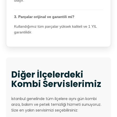
ulaşır.
3. Parçalar orijinal ve garantili mi?
Kullandığımız tüm parçalar yüksek kaliteli ve 1 YIL
garantilidir.
Diğer İlçelerdeki
Kombi Servislerimiz
İstanbul genelinde tüm ilçelere aynı gün kombi
arıza, bakım ve petek temizliği hizmeti sunuyoruz.
Size en yakın servisimizi seçebilirsiniz: