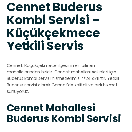
Cennet Buderus
Kombi Servisi –
Küçükçekmece
Yetkili Servis
Cennet, Küçükçekmece ilçesinin en bilinen
mahallelerinden biridir. Cennet mahallesi sakinleri için
Buderus kombi servisi hizmetlerimiz 7/24 aktiftir. Yetkili
Buderus servisi olarak Cennet’de kaliteli ve hızlı hizmet
sunuyoruz.
Cennet Mahallesi
Buderus Kombi Servisi