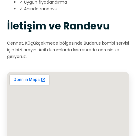
✓ Uygun fiyatlandırma
✓ Anında randevu
İletişim ve Randevu
Cennet, Küçükçekmece bölgesinde Buderus kombi servisi
için bizi arayın. Acil durumlarda kısa sürede adresinize
geliyoruz.