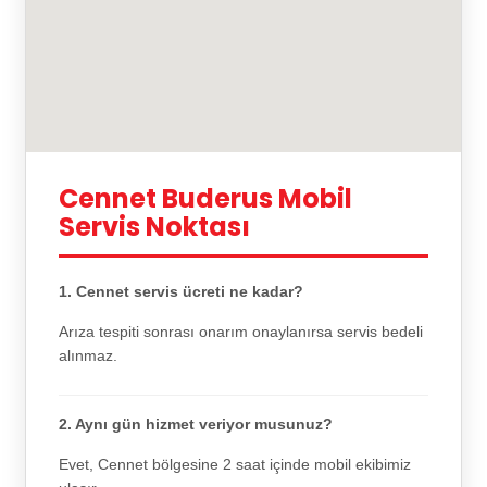
Cennet Buderus Mobil
Servis Noktası
1. Cennet servis ücreti ne kadar?
Arıza tespiti sonrası onarım onaylanırsa servis bedeli
alınmaz.
2. Aynı gün hizmet veriyor musunuz?
Evet, Cennet bölgesine 2 saat içinde mobil ekibimiz