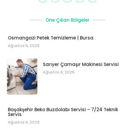
Öne Çıkan Bölgeler
Osmangazi Petek Temizleme | Bursa
Ağustos 6, 2026
Sarıyer Çamaşır Makinesi Servisi
Ağustos 6, 2026
Başakşehir Beko Buzdolabı Servisi – 7/24 Teknik
Servis
Ağustos 6, 2026