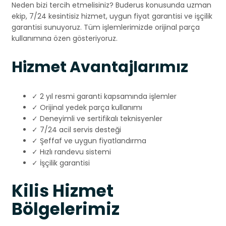
Neden bizi tercih etmelisiniz? Buderus konusunda uzman
ekip, 7/24 kesintisiz hizmet, uygun fiyat garantisi ve işçilik
garantisi sunuyoruz. Tüm işlemlerimizde orijinal parça
kullanımına özen gösteriyoruz.
Hizmet Avantajlarımız
✓ 2 yıl resmi garanti kapsamında işlemler
✓ Orijinal yedek parça kullanımı
✓ Deneyimli ve sertifikalı teknisyenler
✓ 7/24 acil servis desteği
✓ Şeffaf ve uygun fiyatlandırma
✓ Hızlı randevu sistemi
✓ İşçilik garantisi
Kilis Hizmet
Bölgelerimiz