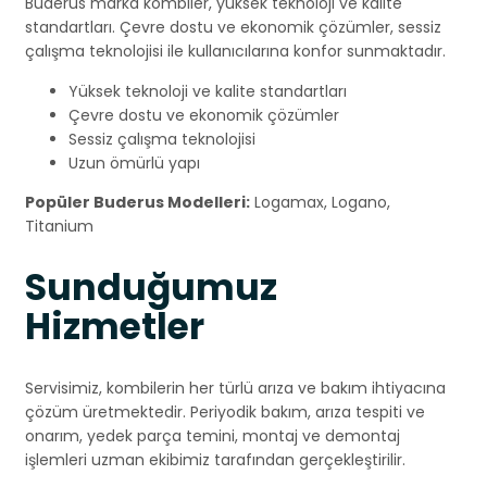
Buderus marka kombiler, yüksek teknoloji ve kalite
standartları. Çevre dostu ve ekonomik çözümler, sessiz
çalışma teknolojisi ile kullanıcılarına konfor sunmaktadır.
Yüksek teknoloji ve kalite standartları
Çevre dostu ve ekonomik çözümler
Sessiz çalışma teknolojisi
Uzun ömürlü yapı
Popüler Buderus Modelleri:
Logamax, Logano,
Titanium
Sunduğumuz
Hizmetler
Servisimiz, kombilerin her türlü arıza ve bakım ihtiyacına
çözüm üretmektedir. Periyodik bakım, arıza tespiti ve
onarım, yedek parça temini, montaj ve demontaj
işlemleri uzman ekibimiz tarafından gerçekleştirilir.