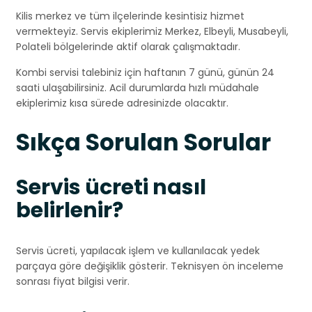
Kilis merkez ve tüm ilçelerinde kesintisiz hizmet
vermekteyiz. Servis ekiplerimiz Merkez, Elbeyli, Musabeyli,
Polateli bölgelerinde aktif olarak çalışmaktadır.
Kombi servisi talebiniz için haftanın 7 günü, günün 24
saati ulaşabilirsiniz. Acil durumlarda hızlı müdahale
ekiplerimiz kısa sürede adresinizde olacaktır.
Sıkça Sorulan Sorular
Servis ücreti nasıl
belirlenir?
Servis ücreti, yapılacak işlem ve kullanılacak yedek
parçaya göre değişiklik gösterir. Teknisyen ön inceleme
sonrası fiyat bilgisi verir.