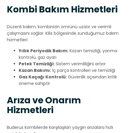
Kombi Bakım Hizmetleri
Düzenli bakım, kombinizin ömrünü uzatır ve verimli
çalışmasını sağlar. Kilis bölgesinde sunduğumuz bakım
hizmetleri:
Yıllık Periyodik Bakım:
Kazan temizliği, yanma
kontrolü, gaz ayarı
Petek Temizliği:
Sistem verimliliğini artırır
Kazan Bakımı:
İç parça kontrolleri ve temizliği
Gaz Kaçağı Kontrolü:
Güvenlik açısından kritik
öneme sahiptir
Arıza ve Onarım
Hizmetleri
Buderus kombilerde karşılaşılan yaygın arızalara hızlı