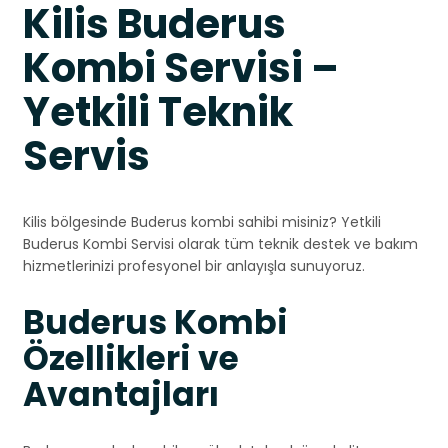
Kilis Buderus
Kombi Servisi –
Yetkili Teknik
Servis
Kilis bölgesinde Buderus kombi sahibi misiniz? Yetkili
Buderus Kombi Servisi olarak tüm teknik destek ve bakım
hizmetlerinizi profesyonel bir anlayışla sunuyoruz.
Buderus Kombi
Özellikleri ve
Avantajları