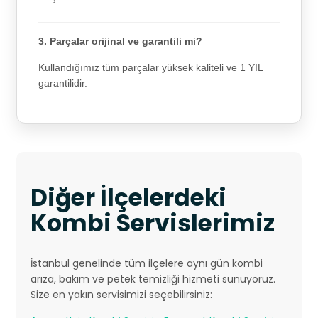
3. Parçalar orijinal ve garantili mi?
Kullandığımız tüm parçalar yüksek kaliteli ve 1 YIL
garantilidir.
Diğer İlçelerdeki
Kombi Servislerimiz
İstanbul genelinde tüm ilçelere aynı gün kombi
arıza, bakım ve petek temizliği hizmeti sunuyoruz.
Size en yakın servisimizi seçebilirsiniz: