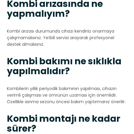
Kombi arızasında ne
yapmalıyım?
Kombi arızası durumunda cihazı kendiniz onarmaya
çalışmamalısınız. Yetkili servisi arayarak profesyonel
destek almalısınız.
Kombi bakımı ne sıklıkla
yapılmalıdır?
Kombilerin yıllık periyodik bakımının yapılması, cihazın
verimli çalışması ve ömrünün uzaması için önemlidir.
Özellikle ısınma sezonu öncesi bakım yaptırmanız önerilir.
Kombi montajı ne kadar
sürer?