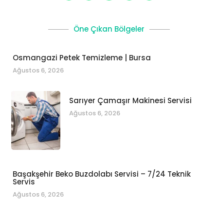
Öne Çıkan Bölgeler
Osmangazi Petek Temizleme | Bursa
Ağustos 6, 2026
Sarıyer Çamaşır Makinesi Servisi
Ağustos 6, 2026
Başakşehir Beko Buzdolabı Servisi – 7/24 Teknik
Servis
Ağustos 6, 2026