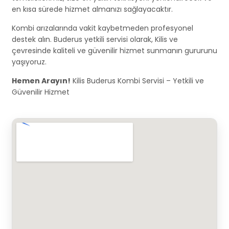
en kısa sürede hizmet almanızı sağlayacaktır.
Kombi arızalarında vakit kaybetmeden profesyonel
destek alın. Buderus yetkili servisi olarak, Kilis ve
çevresinde kaliteli ve güvenilir hizmet sunmanın gururunu
yaşıyoruz.
Hemen Arayın!
Kilis Buderus Kombi Servisi – Yetkili ve
Güvenilir Hizmet