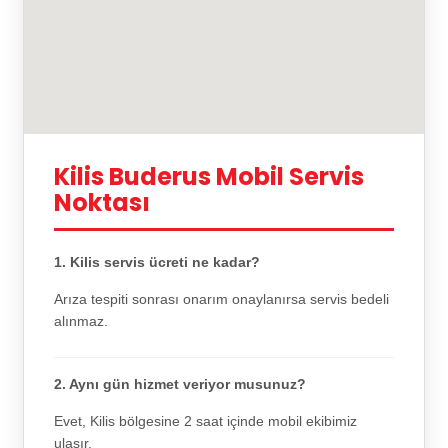
Kilis Buderus Mobil Servis
Noktası
1. Kilis servis ücreti ne kadar?
Arıza tespiti sonrası onarım onaylanırsa servis bedeli
alınmaz.
2. Aynı gün hizmet veriyor musunuz?
Evet, Kilis bölgesine 2 saat içinde mobil ekibimiz
ulaşır.