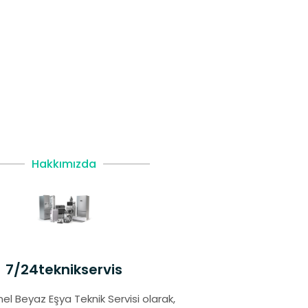
Hakkımızda
7/24teknikservis
el Beyaz Eşya Teknik Servisi olarak,