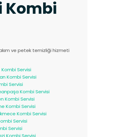
ki Kombi
akım ve petek temizliği hizmeti
 Kombi Servisi
an Kombi Servisi
mbi Servisi
anpaşa Kombi Servisi
n Kombi Servisi
e Kombi Servisi
kmece Kombi Servisi
Kombi Servisi
ombi Servisi
zi Kombi Servisi