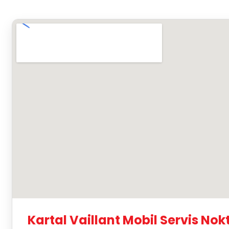
Kartal Vaillant Mobil Servis Nok