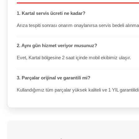
1. Kartal servis ücreti ne kadar?
Arıza tespiti sonrası onarım onaylanırsa servis bedeli alınma
2. Aynı gün hizmet veriyor musunuz?
Evet, Kartal bölgesine 2 saat içinde mobil ekibimiz ulaşır.
3. Parçalar orijinal ve garantili mi?
Kullandığımız tüm parçalar yüksek kaliteli ve 1 YIL garantilidi