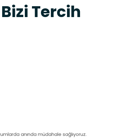
Bizi Tercih
 durumlarda anında müdahale sağlıyoruz.