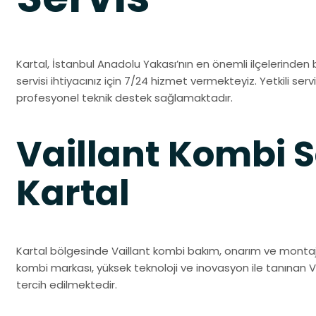
Kartal, İstanbul Anadolu Yakası’nın en önemli ilçelerinden b
servisi ihtiyacınız için 7/24 hizmet vermekteyiz. Yetkili ser
profesyonel teknik destek sağlamaktadır.
Vaillant Kombi S
Kartal
Kartal bölgesinde Vaillant kombi bakım, onarım ve montaj 
kombi markası, yüksek teknoloji ve inovasyon ile tanınan V
tercih edilmektedir.