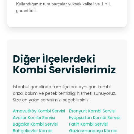
Kullandığımız tüm parçalar yüksek kaliteli ve 1 YIL
garantilidir.
Diğer İlçelerdeki
Kombi Servislerimiz
İstanbul genelinde tüm ilçelere aynı gün kombi
arıza, bakım ve petek temizliği hizmeti sunuyoruz.
Size en yakın servisimizi seçebilirsiniz:
Arnavutköy Kombi Servisi
Esenyurt Kombi Servisi
Avcılar Kombi Servisi
Eyüpsultan Kombi Servisi
Bağcılar Kombi Servisi
Fatih Kombi Servisi
Bahçelievler Kombi
Gaziosmanpaşa Kombi