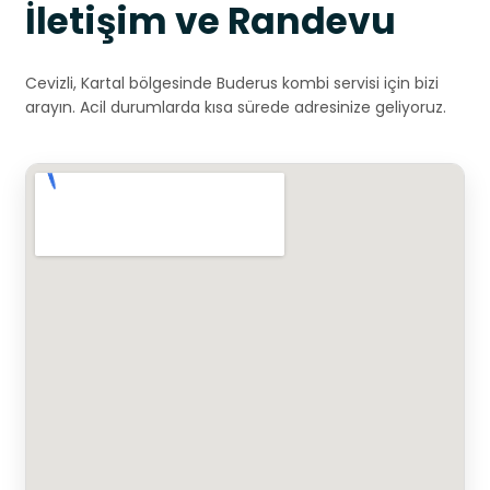
İletişim ve Randevu
Cevizli, Kartal bölgesinde Buderus kombi servisi için bizi
arayın. Acil durumlarda kısa sürede adresinize geliyoruz.