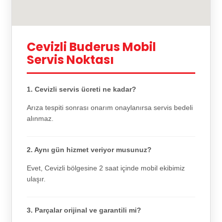
Cevizli Buderus Mobil
Servis Noktası
1. Cevizli servis ücreti ne kadar?
Arıza tespiti sonrası onarım onaylanırsa servis bedeli
alınmaz.
2. Aynı gün hizmet veriyor musunuz?
Evet, Cevizli bölgesine 2 saat içinde mobil ekibimiz
ulaşır.
3. Parçalar orijinal ve garantili mi?