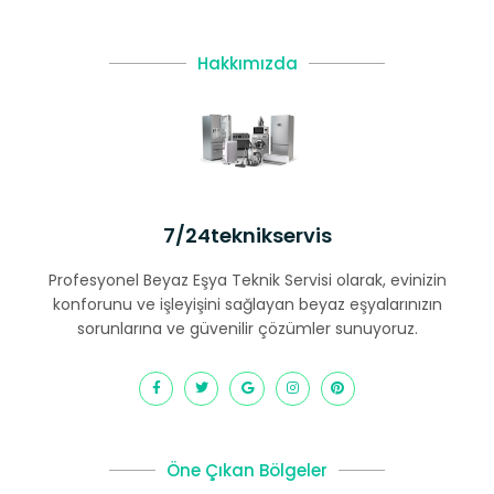
Hakkımızda
7/24teknikservis
Profesyonel Beyaz Eşya Teknik Servisi olarak, evinizin
konforunu ve işleyişini sağlayan beyaz eşyalarınızın
sorunlarına ve güvenilir çözümler sunuyoruz.
Öne Çıkan Bölgeler