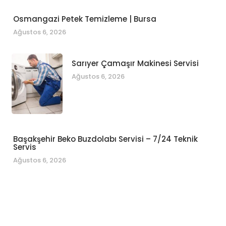
Osmangazi Petek Temizleme | Bursa
Ağustos 6, 2026
Sarıyer Çamaşır Makinesi Servisi
Ağustos 6, 2026
Başakşehir Beko Buzdolabı Servisi – 7/24 Teknik
Servis
Ağustos 6, 2026