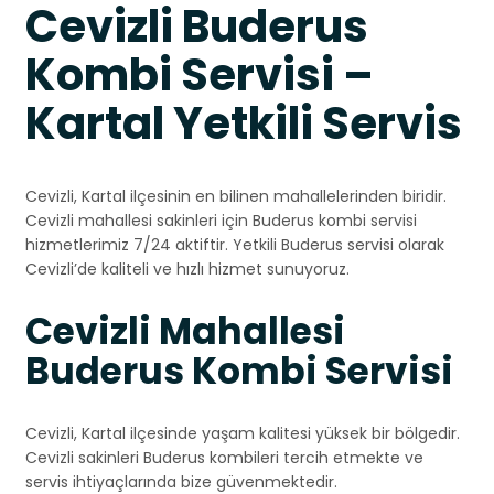
Cevizli Buderus
Kombi Servisi –
Kartal Yetkili Servis
Cevizli, Kartal ilçesinin en bilinen mahallelerinden biridir.
Cevizli mahallesi sakinleri için Buderus kombi servisi
hizmetlerimiz 7/24 aktiftir. Yetkili Buderus servisi olarak
Cevizli’de kaliteli ve hızlı hizmet sunuyoruz.
Cevizli Mahallesi
Buderus Kombi Servisi
Cevizli, Kartal ilçesinde yaşam kalitesi yüksek bir bölgedir.
Cevizli sakinleri Buderus kombileri tercih etmekte ve
servis ihtiyaçlarında bize güvenmektedir.