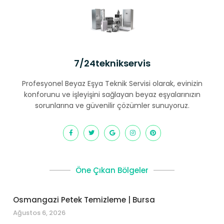
7/24teknikservis
Profesyonel Beyaz Eşya Teknik Servisi olarak, evinizin
konforunu ve işleyişini sağlayan beyaz eşyalarınızın
sorunlarına ve güvenilir çözümler sunuyoruz.
Öne Çıkan Bölgeler
Osmangazi Petek Temizleme | Bursa
Ağustos 6, 2026