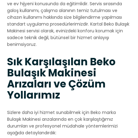
ve ev hijyeni konusunda da eğitimlidir. Servis sırasında
galoş kullanımı, çalışma alanının temiz tutulması ve
cihazın kullanımı hakkında size bilgilendirme yapılması
standart uygulama prosedürlerimizdir. Kartal Beko Bulaşık
Makinesi servisi olarak, evinizdeki konforu korumak için
sadece teknik değil, bütünsel bir hizmet anlayışı
benimsiyoruz.
Sık Karşılaşılan Beko
Bulaşık Makinesi
Arızaları ve Çözüm
Yollarımız
Sizlere daha iyi hizmet sunabilmek için Beko marka
Bulaşık Makinesi arızalarında en çok karşılaştığımız
durumları ve profesyonel müdahale yöntemlerimizi
aşağıda detaylandırdık: