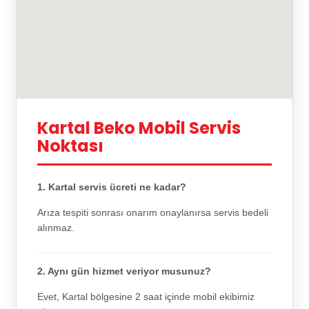
Kartal Beko Mobil Servis
Noktası
1. Kartal servis ücreti ne kadar?
Arıza tespiti sonrası onarım onaylanırsa servis bedeli
alınmaz.
2. Aynı gün hizmet veriyor musunuz?
Evet, Kartal bölgesine 2 saat içinde mobil ekibimiz