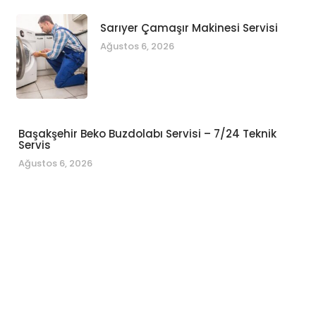
Sarıyer Çamaşır Makinesi Servisi
Ağustos 6, 2026
Başakşehir Beko Buzdolabı Servisi – 7/24 Teknik
Servis
Ağustos 6, 2026