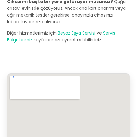
Cihazımı başka bir yere götürüyor musunuz?
Çoğu
arızayı evinizde çözüyoruz. Ancak ana kart onarımı veya
ağır mekanik testler gerekirse, onayınızla cihazınızı
laboratuvarımıza alıyoruz.
Diğer hizmetlerimiz için
Beyaz Eşya Servisi
ve
Servis
Bölgelerimiz
sayfalarımızı ziyaret edebilirsiniz.