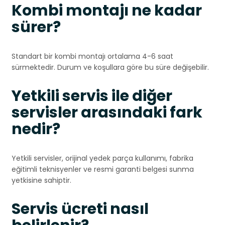
Kombi montajı ne kadar
sürer?
Standart bir kombi montajı ortalama 4-6 saat
sürmektedir. Durum ve koşullara göre bu süre değişebilir.
Yetkili servis ile diğer
servisler arasındaki fark
nedir?
Yetkili servisler, orijinal yedek parça kullanımı, fabrika
eğitimli teknisyenler ve resmi garanti belgesi sunma
yetkisine sahiptir.
Servis ücreti nasıl