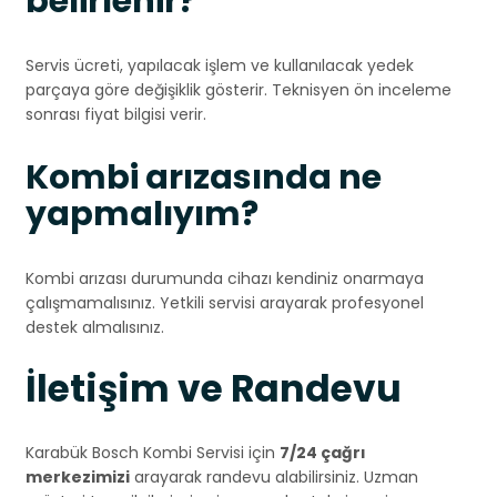
belirlenir?
Servis ücreti, yapılacak işlem ve kullanılacak yedek
parçaya göre değişiklik gösterir. Teknisyen ön inceleme
sonrası fiyat bilgisi verir.
Kombi arızasında ne
yapmalıyım?
Kombi arızası durumunda cihazı kendiniz onarmaya
çalışmamalısınız. Yetkili servisi arayarak profesyonel
destek almalısınız.
İletişim ve Randevu
Karabük Bosch Kombi Servisi için
7/24 çağrı
merkezimizi
arayarak randevu alabilirsiniz. Uzman