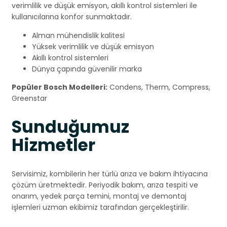
verimlilik ve düşük emisyon, akıllı kontrol sistemleri ile
kullanıcılarına konfor sunmaktadır.
Alman mühendislik kalitesi
Yüksek verimlilik ve düşük emisyon
Akıllı kontrol sistemleri
Dünya çapında güvenilir marka
Popüler Bosch Modelleri:
Condens, Therm, Compress,
Greenstar
Sunduğumuz
Hizmetler
Servisimiz, kombilerin her türlü arıza ve bakım ihtiyacına
çözüm üretmektedir. Periyodik bakım, arıza tespiti ve
onarım, yedek parça temini, montaj ve demontaj
işlemleri uzman ekibimiz tarafından gerçekleştirilir.