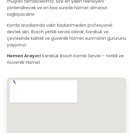
müşteri temsilcilerimiz, size en yakın teknisyeni
yönlendirecek ve en kısa sürede hizmet almanızı
sağlayacaktır.
Kombi arızalarında vakit kaybetmeden profesyonel
destek alın. Bosch yetkili servisi olarak, Karabük ve
çevresinde kaliteli ve güvenilir hizmet sunmanın gururunu
yaşıyoruz.
Hemen Arayın!
Karabük Bosch Kombi Servisi – Yetkili ve
Güvenilir Hizmet