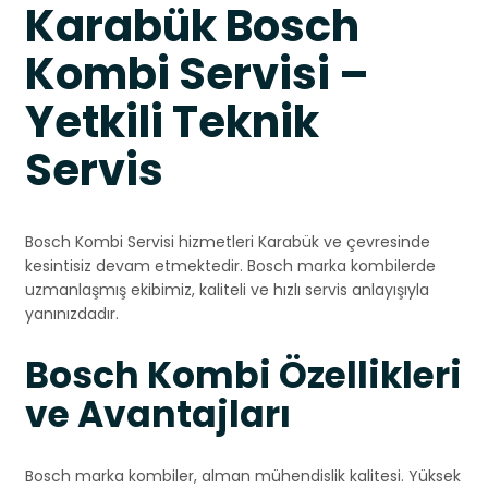
Karabük Bosch
Kombi Servisi –
Yetkili Teknik
Servis
Bosch Kombi Servisi hizmetleri Karabük ve çevresinde
kesintisiz devam etmektedir. Bosch marka kombilerde
uzmanlaşmış ekibimiz, kaliteli ve hızlı servis anlayışıyla
yanınızdadır.
Bosch Kombi Özellikleri
ve Avantajları
Bosch marka kombiler, alman mühendislik kalitesi. Yüksek