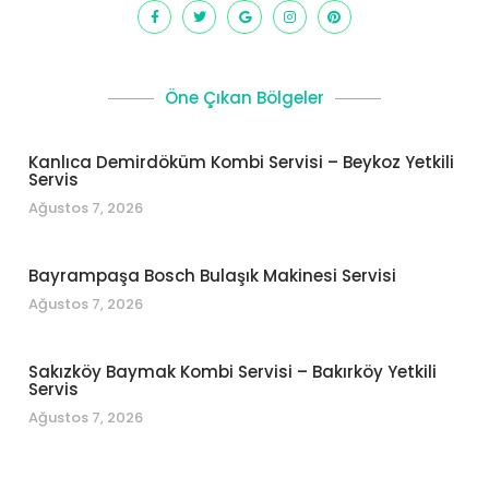
Öne Çıkan Bölgeler
Kanlıca Demirdöküm Kombi Servisi – Beykoz Yetkili
Servis
Ağustos 7, 2026
Bayrampaşa Bosch Bulaşık Makinesi Servisi
Ağustos 7, 2026
Sakızköy Baymak Kombi Servisi – Bakırköy Yetkili
Servis
Ağustos 7, 2026