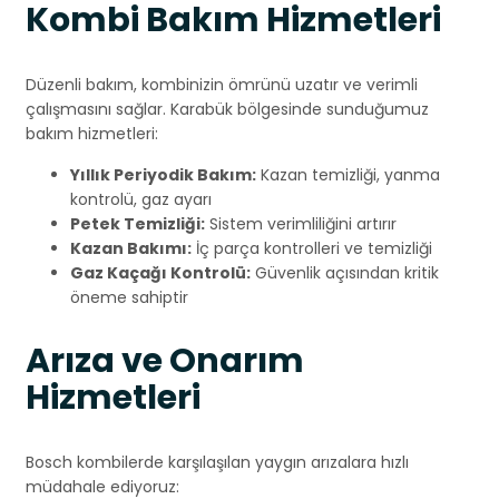
Kombi Bakım Hizmetleri
Düzenli bakım, kombinizin ömrünü uzatır ve verimli
çalışmasını sağlar. Karabük bölgesinde sunduğumuz
bakım hizmetleri:
Yıllık Periyodik Bakım:
Kazan temizliği, yanma
kontrolü, gaz ayarı
Petek Temizliği:
Sistem verimliliğini artırır
Kazan Bakımı:
İç parça kontrolleri ve temizliği
Gaz Kaçağı Kontrolü:
Güvenlik açısından kritik
öneme sahiptir
Arıza ve Onarım
Hizmetleri
Bosch kombilerde karşılaşılan yaygın arızalara hızlı
müdahale ediyoruz: