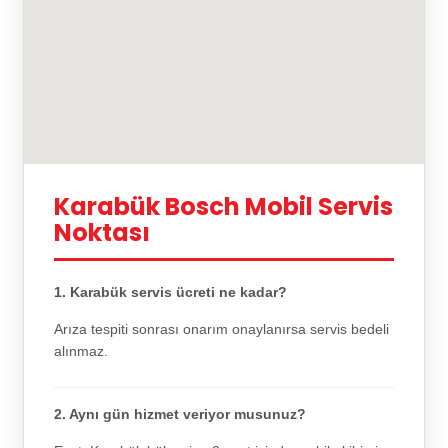
Karabük Bosch Mobil Servis
Noktası
1. Karabük servis ücreti ne kadar?
Arıza tespiti sonrası onarım onaylanırsa servis bedeli
alınmaz.
2. Aynı gün hizmet veriyor musunuz?