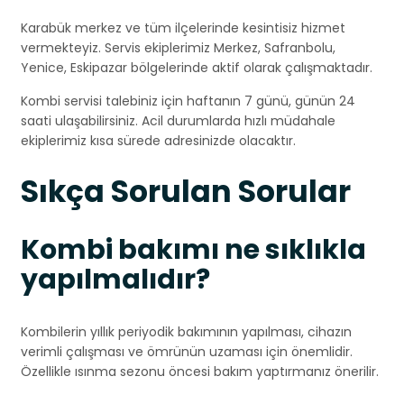
Karabük merkez ve tüm ilçelerinde kesintisiz hizmet
vermekteyiz. Servis ekiplerimiz Merkez, Safranbolu,
Yenice, Eskipazar bölgelerinde aktif olarak çalışmaktadır.
Kombi servisi talebiniz için haftanın 7 günü, günün 24
saati ulaşabilirsiniz. Acil durumlarda hızlı müdahale
ekiplerimiz kısa sürede adresinizde olacaktır.
Sıkça Sorulan Sorular
Kombi bakımı ne sıklıkla
yapılmalıdır?
Kombilerin yıllık periyodik bakımının yapılması, cihazın
verimli çalışması ve ömrünün uzaması için önemlidir.
Özellikle ısınma sezonu öncesi bakım yaptırmanız önerilir.