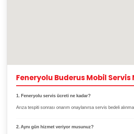
Feneryolu Buderus Mobil Servis
1. Feneryolu servis ücreti ne kadar?
Arıza tespiti sonrası onarım onaylanırsa servis bedeli alınma
2. Aynı gün hizmet veriyor musunuz?