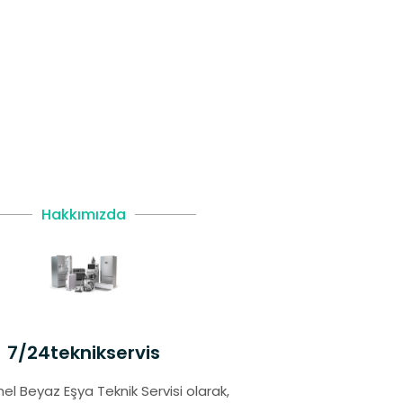
Hakkımızda
7/24teknikservis
el Beyaz Eşya Teknik Servisi olarak,