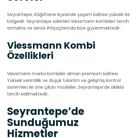
Seyrantepe, Kâğıthane ilçesinde yaşam kalitesi yüksek bir
bölgedir. Seyrantepe sakinleri Viessmann kombileri tercih
etmekte ve servis ihtiyaçlarında bize güvenmektedir.
Viessmann Kombi
Özellikleri
Viessmann marka kombiler alman premium kalitesi.
Yüksek verimlilik ve düşük tüketim ve gelişmiş kontrol
sistemleri ile öne çıkan modeller, Seyrantepe’de sıklıkla
tercih edilmektedir.
Seyrantepe’de
Sunduğumuz
Hizmetler