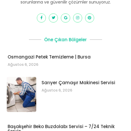
sorunlarına ve güvenilir çözümler sunuyoruz.
Öne Çıkan Bölgeler
Osmangazi Petek Temizleme | Bursa
Ağustos 6, 2026
Sarıyer Çamaşır Makinesi Servisi
Ağustos 6, 2026
Başakşehir Beko Buzdolabı Servisi – 7/24 Teknik