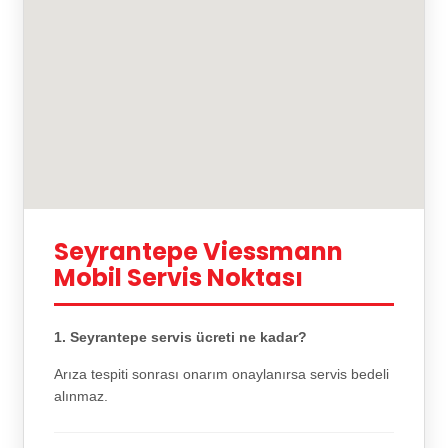
Seyrantepe Viessmann
Mobil Servis Noktası
1. Seyrantepe servis ücreti ne kadar?
Arıza tespiti sonrası onarım onaylanırsa servis bedeli
alınmaz.