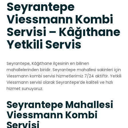
Seyrantepe
Viessmann Kombi
Servisi – Kâğıthane
Yetkili Servis
Seyrantepe, Kâğıthane ilçesinin en bilinen
mahallelerinden biridir. Seyrantepe mahallesi sakinleri için
Viessmann kombi servisi hizmetlerimiz 7/24 aktiftir. Yetkili
Viessmann servisi olarak Seyrantepe’de kaliteli ve hızlı
hizmet sunuyoruz.
Seyrantepe Mahallesi
Viessmann Kombi
Servisi