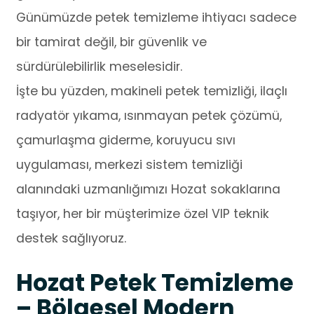
Günümüzde petek temizleme ihtiyacı sadece
bir tamirat değil, bir güvenlik ve
sürdürülebilirlik meselesidir.
İşte bu yüzden, makineli petek temizliği, ilaçlı
radyatör yıkama, ısınmayan petek çözümü,
çamurlaşma giderme, koruyucu sıvı
uygulaması, merkezi sistem temizliği
alanındaki uzmanlığımızı Hozat sokaklarına
taşıyor, her bir müşterimize özel VIP teknik
destek sağlıyoruz.
Hozat Petek Temizleme
– Bölgesel Modern