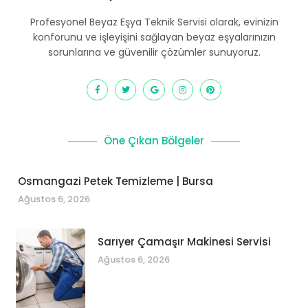
Profesyonel Beyaz Eşya Teknik Servisi olarak, evinizin
konforunu ve işleyişini sağlayan beyaz eşyalarınızın
sorunlarına ve güvenilir çözümler sunuyoruz.
Öne Çıkan Bölgeler
Osmangazi Petek Temizleme | Bursa
Ağustos 6, 2026
Sarıyer Çamaşır Makinesi Servisi
Ağustos 6, 2026