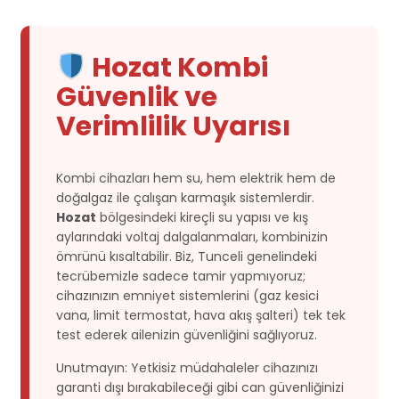
Hozat Kombi
Güvenlik ve
Verimlilik Uyarısı
Kombi cihazları hem su, hem elektrik hem de
doğalgaz ile çalışan karmaşık sistemlerdir.
Hozat
bölgesindeki kireçli su yapısı ve kış
aylarındaki voltaj dalgalanmaları, kombinizin
ömrünü kısaltabilir. Biz, Tunceli genelindeki
tecrübemizle sadece tamir yapmıyoruz;
cihazınızın emniyet sistemlerini (gaz kesici
vana, limit termostat, hava akış şalteri) tek tek
test ederek ailenizin güvenliğini sağlıyoruz.
Unutmayın: Yetkisiz müdahaleler cihazınızı
garanti dışı bırakabileceği gibi can güvenliğinizi