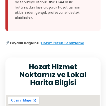
de tehlikeye atabilir.
0501 644 18 80
hattımızdan bize ulaşarak Hozat uzman
ekibimizden gerçek profesyonel destek
alabilirsiniz.
Faydalı Bağlantı:
Hozat Petek Temizleme
Hozat Hizmet
Noktamız ve Lokal
Harita Bilgisi