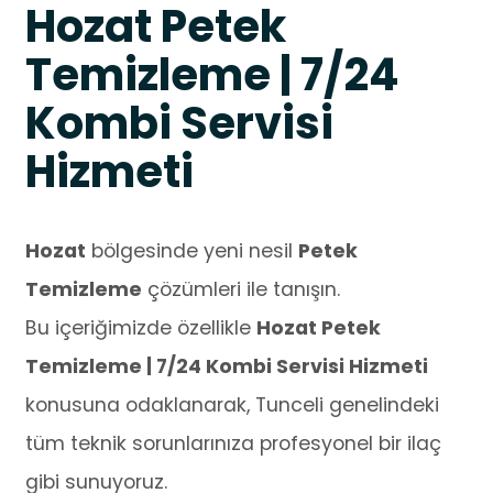
Hozat Petek
Temizleme | 7/24
Kombi Servisi
Hizmeti
Hozat
bölgesinde yeni nesil
Petek
Temizleme
çözümleri ile tanışın.
Bu içeriğimizde özellikle
Hozat Petek
Temizleme | 7/24 Kombi Servisi Hizmeti
konusuna odaklanarak, Tunceli genelindeki
tüm teknik sorunlarınıza profesyonel bir ilaç
gibi sunuyoruz.