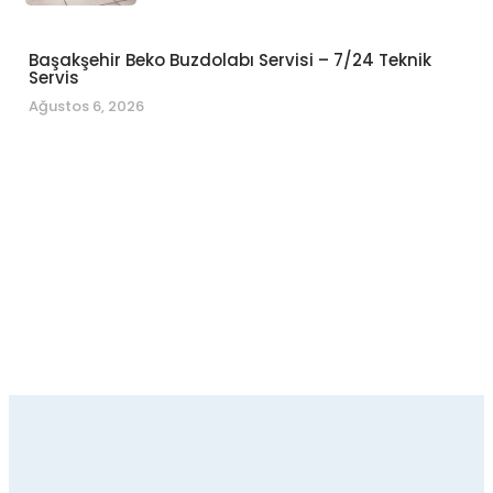
Başakşehir Beko Buzdolabı Servisi – 7/24 Teknik
Servis
Ağustos 6, 2026