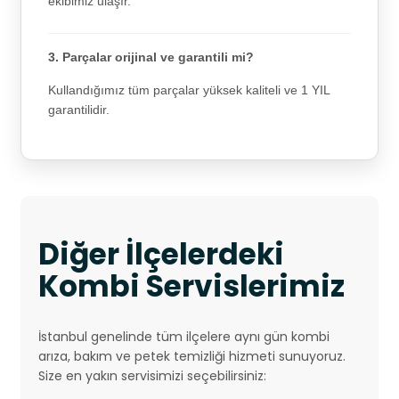
ekibimiz ulaşır.
3. Parçalar orijinal ve garantili mi?
Kullandığımız tüm parçalar yüksek kaliteli ve 1 YIL
garantilidir.
Diğer İlçelerdeki
Kombi Servislerimiz
İstanbul genelinde tüm ilçelere aynı gün kombi
arıza, bakım ve petek temizliği hizmeti sunuyoruz.
Size en yakın servisimizi seçebilirsiniz: