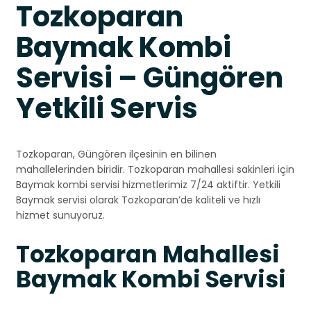
Tozkoparan
Baymak Kombi
Servisi – Güngören
Yetkili Servis
Tozkoparan, Güngören ilçesinin en bilinen
mahallelerinden biridir. Tozkoparan mahallesi sakinleri için
Baymak kombi servisi hizmetlerimiz 7/24 aktiftir. Yetkili
Baymak servisi olarak Tozkoparan’de kaliteli ve hızlı
hizmet sunuyoruz.
Tozkoparan Mahallesi
Baymak Kombi Servisi