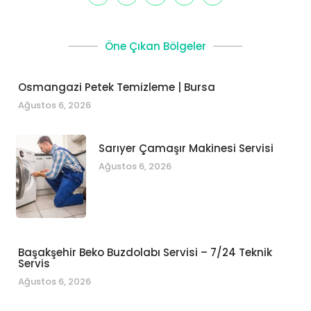
Öne Çıkan Bölgeler
Osmangazi Petek Temizleme | Bursa
Ağustos 6, 2026
Sarıyer Çamaşır Makinesi Servisi
Ağustos 6, 2026
Başakşehir Beko Buzdolabı Servisi – 7/24 Teknik
Servis
Ağustos 6, 2026