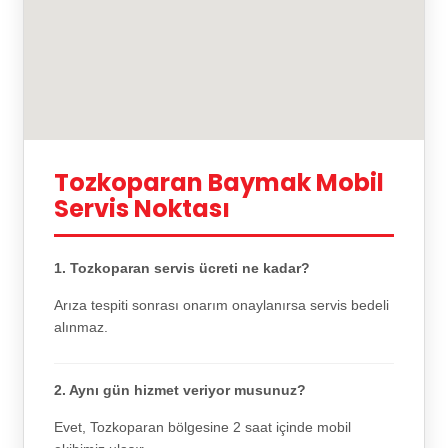
Tozkoparan Baymak Mobil
Servis Noktası
1. Tozkoparan servis ücreti ne kadar?
Arıza tespiti sonrası onarım onaylanırsa servis bedeli
alınmaz.
2. Aynı gün hizmet veriyor musunuz?
Evet, Tozkoparan bölgesine 2 saat içinde mobil