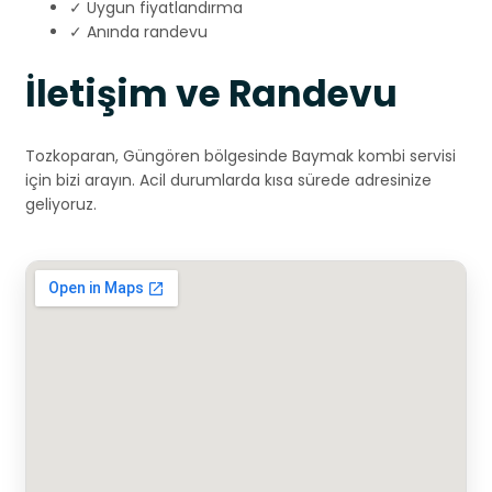
✓ Uygun fiyatlandırma
✓ Anında randevu
İletişim ve Randevu
Tozkoparan, Güngören bölgesinde Baymak kombi servisi
için bizi arayın. Acil durumlarda kısa sürede adresinize
geliyoruz.