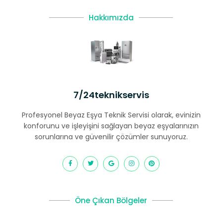
Hakkımızda
7/24teknikservis
Profesyonel Beyaz Eşya Teknik Servisi olarak, evinizin
konforunu ve işleyişini sağlayan beyaz eşyalarınızın
sorunlarına ve güvenilir çözümler sunuyoruz.
Öne Çıkan Bölgeler