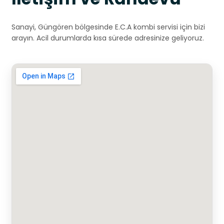
Sanayi, Güngören bölgesinde E.C.A kombi servisi için bizi
arayın. Acil durumlarda kısa sürede adresinize geliyoruz.