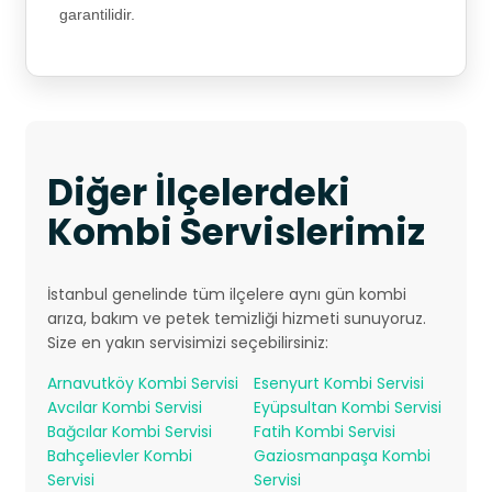
garantilidir.
Diğer İlçelerdeki
Kombi Servislerimiz
İstanbul genelinde tüm ilçelere aynı gün kombi
arıza, bakım ve petek temizliği hizmeti sunuyoruz.
Size en yakın servisimizi seçebilirsiniz:
Arnavutköy Kombi Servisi
Esenyurt Kombi Servisi
Avcılar Kombi Servisi
Eyüpsultan Kombi Servisi
Bağcılar Kombi Servisi
Fatih Kombi Servisi
Bahçelievler Kombi
Gaziosmanpaşa Kombi
Servisi
Servisi