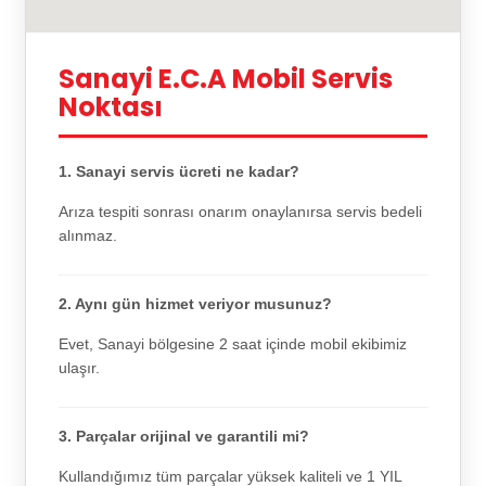
Sanayi E.C.A Mobil Servis
Noktası
1. Sanayi servis ücreti ne kadar?
Arıza tespiti sonrası onarım onaylanırsa servis bedeli
alınmaz.
2. Aynı gün hizmet veriyor musunuz?
Evet, Sanayi bölgesine 2 saat içinde mobil ekibimiz
ulaşır.
3. Parçalar orijinal ve garantili mi?
Kullandığımız tüm parçalar yüksek kaliteli ve 1 YIL