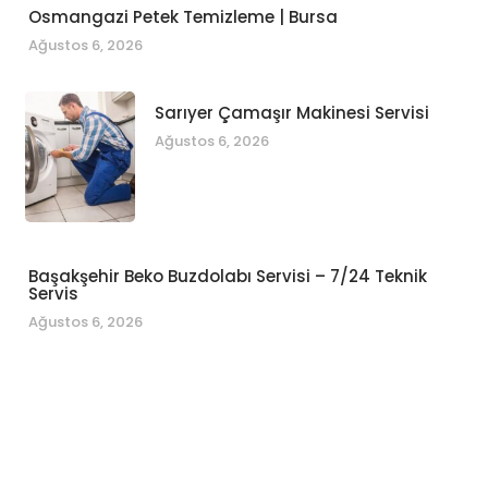
Osmangazi Petek Temizleme | Bursa
Ağustos 6, 2026
Sarıyer Çamaşır Makinesi Servisi
Ağustos 6, 2026
Başakşehir Beko Buzdolabı Servisi – 7/24 Teknik
Servis
Ağustos 6, 2026