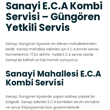
Sanayi E.C.A Kombi
Servisi – Güngören
Yetkili Servis
Sanayi, Güngören ilçesinin en bilinen mahallelerinden
biridir. Sanayi mahallesi sakinleri için E.C.A kombi servisi
hizmetlerimiz 7/24 aktiftir. Yetkili E.C.A servisi olarak
Sanayi’de kaliteli ve hızlı hizmet sunuyoruz.
Sanayi Mahallesi E.C.A
Kombi Servisi
Sanayi, Güngören ilçesinde yaşam kalitesi yüksek bir
bölgedir. Sanayi sakinleri E.C.A kombileri tercih etmekte
ve servis ihtiyaçlarında bize güvenmektedir.