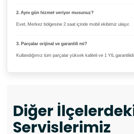
2. Aynı gün hizmet veriyor musunuz?
Evet, Merkez bölgesine 2 saat içinde mobil ekibimiz ulaşır.
3. Parçalar orijinal ve garantili mi?
Kullandığımız tüm parçalar yüksek kaliteli ve 1 YIL garantilidi
Diğer İlçelerde
Servislerimiz