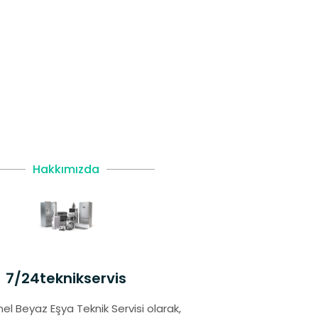
Hakkımızda
7/24teknikservis
el Beyaz Eşya Teknik Servisi olarak,