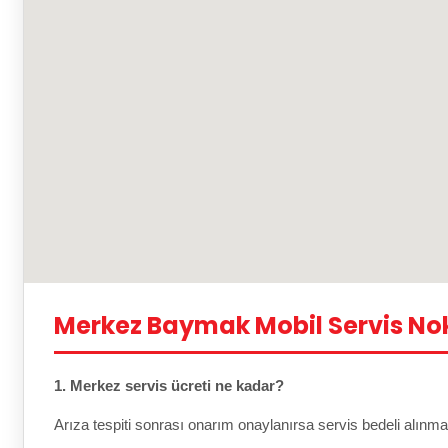
Merkez Baymak Mobil Servis No
1. Merkez servis ücreti ne kadar?
Arıza tespiti sonrası onarım onaylanırsa servis bedeli alınma