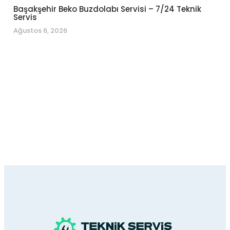
Başakşehir Beko Buzdolabı Servisi – 7/24 Teknik
Servis
Ağustos 6, 2026