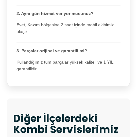
2. Aynı gün hizmet veriyor musunuz?
Evet, Kazım bölgesine 2 saat içinde mobil ekibimiz
ulaşır.
3. Parçalar orijinal ve garantili mi?
Kullandığımız tüm parçalar yüksek kaliteli ve 1 YIL
garantilidir.
Diğer İlçelerdeki
Kombi Servislerimiz