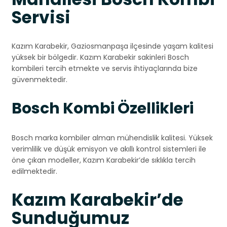
Servisi
Kazım Karabekir, Gaziosmanpaşa ilçesinde yaşam kalitesi
yüksek bir bölgedir. Kazım Karabekir sakinleri Bosch
kombileri tercih etmekte ve servis ihtiyaçlarında bize
güvenmektedir.
Bosch Kombi Özellikleri
Bosch marka kombiler alman mühendislik kalitesi. Yüksek
verimlilik ve düşük emisyon ve akıllı kontrol sistemleri ile
öne çıkan modeller, Kazım Karabekir’de sıklıkla tercih
edilmektedir.
Kazım Karabekir’de
Sunduğumuz