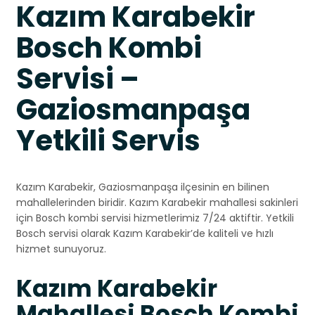
Kazım Karabekir
Bosch Kombi
Servisi –
Gaziosmanpaşa
Yetkili Servis
Kazım Karabekir, Gaziosmanpaşa ilçesinin en bilinen
mahallelerinden biridir. Kazım Karabekir mahallesi sakinleri
için Bosch kombi servisi hizmetlerimiz 7/24 aktiftir. Yetkili
Bosch servisi olarak Kazım Karabekir’de kaliteli ve hızlı
hizmet sunuyoruz.
Kazım Karabekir
Mahallesi Bosch Kombi