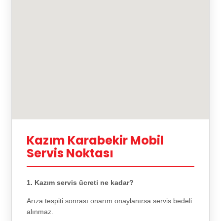
Kazım Karabekir Mobil
Servis Noktası
1. Kazım servis ücreti ne kadar?
Arıza tespiti sonrası onarım onaylanırsa servis bedeli
alınmaz.