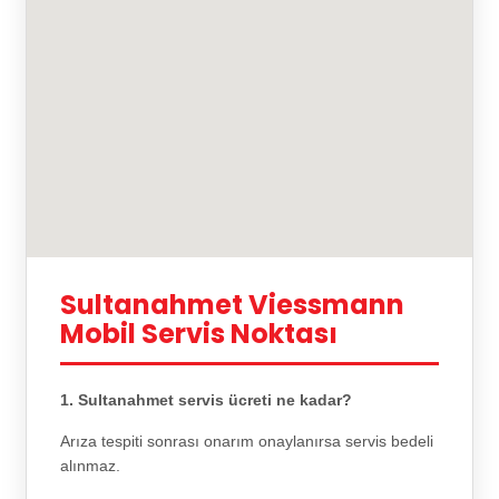
Sultanahmet Viessmann
Mobil Servis Noktası
1. Sultanahmet servis ücreti ne kadar?
Arıza tespiti sonrası onarım onaylanırsa servis bedeli
alınmaz.