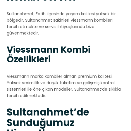
Sultanahmet, Fatih ilçesinde yaşam kalitesi yüksek bir
bölgedir. Sultanahmet sakinleri Viessmann kombileri
tercih etmekte ve servis ihtiyaçlarında bize
güvenmektedir.
Viessmann Kombi
Özellikleri
Viessmann marka kombiler alman premium kalitesi.
Yüksek verimlilik ve düşük tüketim ve gelişmiş kontrol
sistemleri ile öne çıkan modeller, Sultanahmet’de sıklıkla
tercih edilmektedir.
Sultanahmet’de
Sunduğumuz