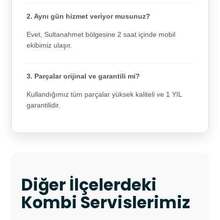
2. Aynı gün hizmet veriyor musunuz?
Evet, Sultanahmet bölgesine 2 saat içinde mobil
ekibimiz ulaşır.
3. Parçalar orijinal ve garantili mi?
Kullandığımız tüm parçalar yüksek kaliteli ve 1 YIL
garantilidir.
Diğer İlçelerdeki
Kombi Servislerimiz