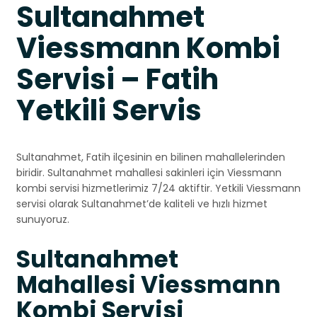
Sultanahmet
Viessmann Kombi
Servisi – Fatih
Yetkili Servis
Sultanahmet, Fatih ilçesinin en bilinen mahallelerinden
biridir. Sultanahmet mahallesi sakinleri için Viessmann
kombi servisi hizmetlerimiz 7/24 aktiftir. Yetkili Viessmann
servisi olarak Sultanahmet’de kaliteli ve hızlı hizmet
sunuyoruz.
Sultanahmet
Mahallesi Viessmann
Kombi Servisi