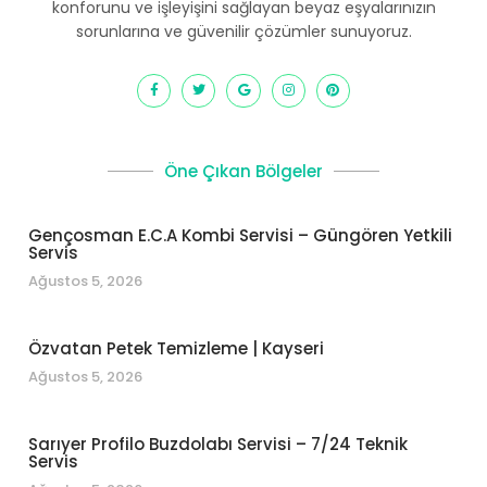
konforunu ve işleyişini sağlayan beyaz eşyalarınızın
sorunlarına ve güvenilir çözümler sunuyoruz.
Öne Çıkan Bölgeler
Gençosman E.C.A Kombi Servisi – Güngören Yetkili
Servis
Ağustos 5, 2026
Özvatan Petek Temizleme | Kayseri
Ağustos 5, 2026
Sarıyer Profilo Buzdolabı Servisi – 7/24 Teknik
Servis