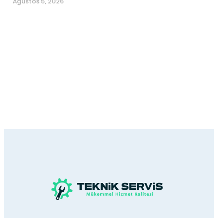
Ağustos 5, 2026