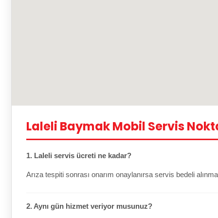
Laleli Baymak Mobil Servis Nokt
1. Laleli servis ücreti ne kadar?
Arıza tespiti sonrası onarım onaylanırsa servis bedeli alınma
2. Aynı gün hizmet veriyor musunuz?