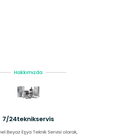
Hakkımızda
7/24teknikservis
el Beyaz Eşya Teknik Servisi olarak,