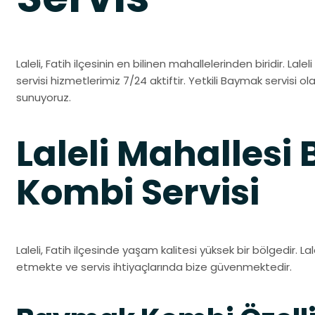
Laleli, Fatih ilçesinin en bilinen mahallelerinden biridir. Lal
servisi hizmetlerimiz 7/24 aktiftir. Yetkili Baymak servisi olar
sunuyoruz.
Laleli Mahalles
Kombi Servisi
Laleli, Fatih ilçesinde yaşam kalitesi yüksek bir bölgedir. La
etmekte ve servis ihtiyaçlarında bize güvenmektedir.