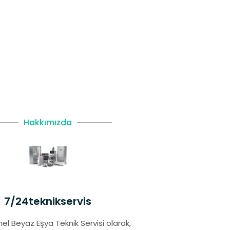
Hakkımızda
7/24teknikservis
el Beyaz Eşya Teknik Servisi olarak,