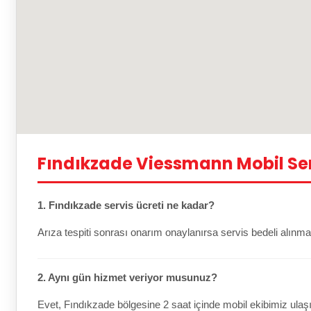
Fındıkzade Viessmann Mobil Ser
1. Fındıkzade servis ücreti ne kadar?
Arıza tespiti sonrası onarım onaylanırsa servis bedeli alınma
2. Aynı gün hizmet veriyor musunuz?
Evet, Fındıkzade bölgesine 2 saat içinde mobil ekibimiz ulaşı