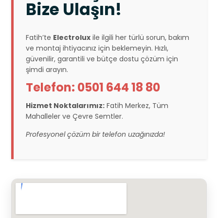
Bize Ulaşın!
Fatih’te
Electrolux
ile ilgili her türlü sorun, bakım
ve montaj ihtiyacınız için beklemeyin. Hızlı,
güvenilir, garantili ve bütçe dostu çözüm için
şimdi arayın.
Telefon: 0501 644 18 80
Hizmet Noktalarımız:
Fatih Merkez, Tüm
Mahalleler ve Çevre Semtler.
Profesyonel çözüm bir telefon uzağınızda!