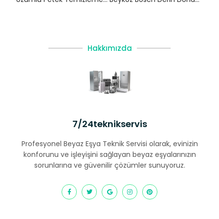
Hakkımızda
7/24teknikservis
Profesyonel Beyaz Eşya Teknik Servisi olarak, evinizin
konforunu ve işleyişini sağlayan beyaz eşyalarınızın
sorunlarına ve güvenilir çözümler sunuyoruz.