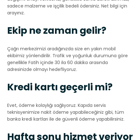
sadece malzeme ve işçilik bedeli ödersiniz. Net bilgi için
arayınız.
Ekip ne zaman gelir?
Çağrı merkezimizi aradığınızda size en yakın mobil
ekibimiz yönlendirilir. Trafik ve yoğunluk durumuna göre
genellikle Fatih içinde 30 ila 60 dakika arasında
adresinizde olmayı hedefliyoruz.
Kredi kartı geçerli mi?
Evet, ödeme kolaylığı sağlıyoruz. Kapıda servis
teknisyenimize nakit ödeme yapabileceğiniz gibi, tüm
banka kredi kartları ile de güvenli ödeme yapabilirsiniz.
Hafta sonu hizmet veriyor