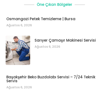
Öne Çıkan Bölgeler
Osmangazi Petek Temizleme | Bursa
Ağustos 6, 2026
Sarıyer Çamaşır Makinesi Servisi
Ağustos 6, 2026
Başakşehir Beko Buzdolabı Servisi – 7/24 Teknik
Servis
Ağustos 6, 2026