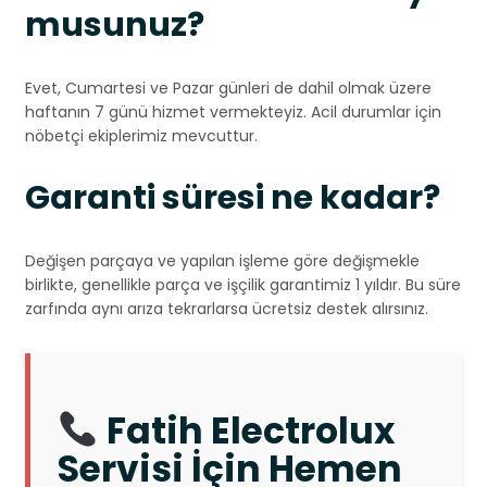
musunuz?
Evet, Cumartesi ve Pazar günleri de dahil olmak üzere
haftanın 7 günü hizmet vermekteyiz. Acil durumlar için
nöbetçi ekiplerimiz mevcuttur.
Garanti süresi ne kadar?
Değişen parçaya ve yapılan işleme göre değişmekle
birlikte, genellikle parça ve işçilik garantimiz 1 yıldır. Bu süre
zarfında aynı arıza tekrarlarsa ücretsiz destek alırsınız.
Fatih Electrolux
Servisi İçin Hemen