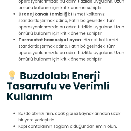
operasyonlarımızda bu adım titizlikle uygulanır. Uzun
ömürlü kullanım için kritik öneme sahiptir.
Drenaj kanalı temizliği:
Hizmet kalitemizi
standartlaştırmak adına, Fatih bölgesindeki tüm
operasyonlarımızda bu adım titizlikle uygulanır. Uzun
ömürlü kullanım için kritik öneme sahiptir.
Termostat hassasiyet ayarı:
Hizmet kalitemizi
standartlaştırmak adına, Fatih bölgesindeki tüm
operasyonlarımızda bu adım titizlikle uygulanır. Uzun
ömürlü kullanım için kritik öneme sahiptir.
Buzdolabı Enerji
Tasarrufu ve Verimli
Kullanım
Buzdolabınızı fırın, ocak gibi ısı kaynaklarından uzak
bir yere yerleştirin.
Kapı contalarının sağlam olduğundan emin olun,