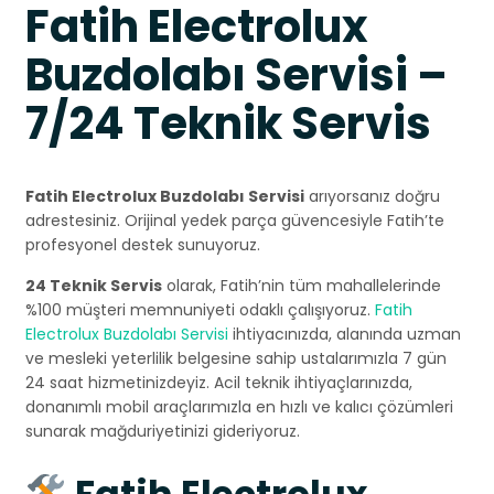
Fatih Electrolux
Buzdolabı Servisi –
7/24 Teknik Servis
Fatih Electrolux Buzdolabı Servisi
arıyorsanız doğru
adrestesiniz. Orijinal yedek parça güvencesiyle Fatih’te
profesyonel destek sunuyoruz.
24 Teknik Servis
olarak, Fatih’nin tüm mahallelerinde
%100 müşteri memnuniyeti odaklı çalışıyoruz.
Fatih
Electrolux Buzdolabı Servisi
ihtiyacınızda, alanında uzman
ve mesleki yeterlilik belgesine sahip ustalarımızla 7 gün
24 saat hizmetinizdeyiz. Acil teknik ihtiyaçlarınızda,
donanımlı mobil araçlarımızla en hızlı ve kalıcı çözümleri
sunarak mağduriyetinizi gideriyoruz.