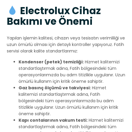
Electrolux Cihaz
Bakımı ve Önemi
Yapılan işlemin kalitesi, cihazın veya tesisatın verimliliği ve
uzun ömürlü olması için detaylı kontroller yapıyoruz. Fatih
servisi olarak kalite standartlarımız:
Kondenser (petek) temizliği:
Hizmet kalitemizi
standartlaştırmak adına, Fatih bölgesindeki tüm
operasyonlarımızda bu adım titizlikle uygulanır. Uzun
ömürlü kullanım için kritik öneme sahiptir.
Gaz basınç ölçümü ve takviyesi:
Hizmet
kalitemizi standartlaştırmak adına, Fatih
bölgesindeki tüm operasyonlarımızda bu adım
titizlikle uygulanır. Uzun ömürlü kullanım için kritik
öneme sahiptir.
Kapı contalarının vakum testi:
Hizmet kalitemizi
standartlaştırmak adına, Fatih bölgesindeki tüm