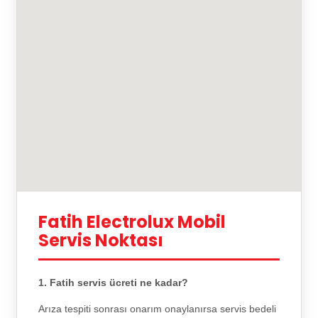
Fatih Electrolux Mobil
Servis Noktası
1. Fatih servis ücreti ne kadar?
Arıza tespiti sonrası onarım onaylanırsa servis bedeli