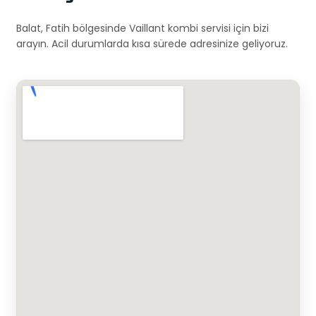
Balat, Fatih bölgesinde Vaillant kombi servisi için bizi
arayın. Acil durumlarda kısa sürede adresinize geliyoruz.