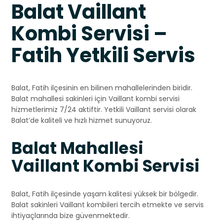
Balat Vaillant
Kombi Servisi –
Fatih Yetkili Servis
Balat, Fatih ilçesinin en bilinen mahallelerinden biridir.
Balat mahallesi sakinleri için Vaillant kombi servisi
hizmetlerimiz 7/24 aktiftir. Yetkili Vaillant servisi olarak
Balat’de kaliteli ve hızlı hizmet sunuyoruz.
Balat Mahallesi
Vaillant Kombi Servisi
Balat, Fatih ilçesinde yaşam kalitesi yüksek bir bölgedir.
Balat sakinleri Vaillant kombileri tercih etmekte ve servis
ihtiyaçlarında bize güvenmektedir.