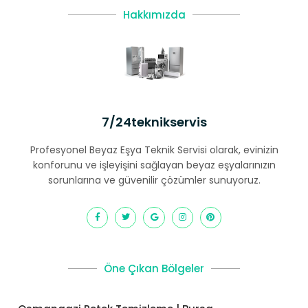
Hakkımızda
7/24teknikservis
Profesyonel Beyaz Eşya Teknik Servisi olarak, evinizin
konforunu ve işleyişini sağlayan beyaz eşyalarınızın
sorunlarına ve güvenilir çözümler sunuyoruz.
Öne Çıkan Bölgeler