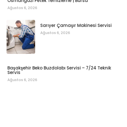
Osmangazi Petek Temizleme | Bursa
Ağustos 6, 2026
Sarıyer Çamaşır Makinesi Servisi
Ağustos 6, 2026
Başakşehir Beko Buzdolabı Servisi – 7/24 Teknik
Servis
Ağustos 6, 2026