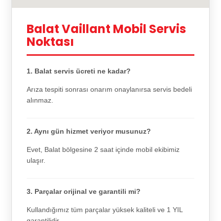
Balat Vaillant Mobil Servis
Noktası
1. Balat servis ücreti ne kadar?
Arıza tespiti sonrası onarım onaylanırsa servis bedeli
alınmaz.
2. Aynı gün hizmet veriyor musunuz?
Evet, Balat bölgesine 2 saat içinde mobil ekibimiz
ulaşır.
3. Parçalar orijinal ve garantili mi?
Kullandığımız tüm parçalar yüksek kaliteli ve 1 YIL
garantilidir.