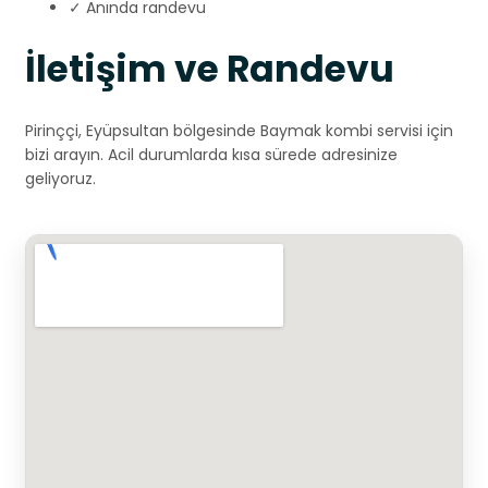
✓ Anında randevu
İletişim ve Randevu
Pirinççi, Eyüpsultan bölgesinde Baymak kombi servisi için
bizi arayın. Acil durumlarda kısa sürede adresinize
geliyoruz.