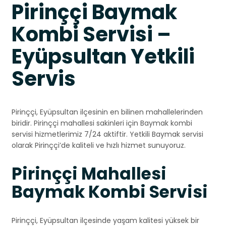
Pirinççi Baymak
Kombi Servisi –
Eyüpsultan Yetkili
Servis
Pirinççi, Eyüpsultan ilçesinin en bilinen mahallelerinden
biridir. Pirinççi mahallesi sakinleri için Baymak kombi
servisi hizmetlerimiz 7/24 aktiftir. Yetkili Baymak servisi
olarak Pirinççi’de kaliteli ve hızlı hizmet sunuyoruz.
Pirinççi Mahallesi
Baymak Kombi Servisi
Pirinççi, Eyüpsultan ilçesinde yaşam kalitesi yüksek bir