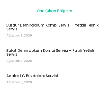
Öne Çıkan Bölgeler
Burdur Demirdöküm Kombi Servisi – Yetkili Teknik
Servis
Ağustos 8, 2026
Balat Demirdöküm Kombi Servisi – Fatih Yetkili
Servis
Ağustos 8, 2026
Adalar LG Buzdolabı Servisi
Ağustos 8, 2026