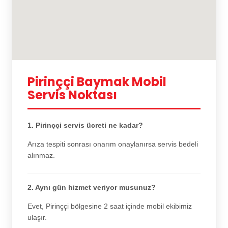
Pirinççi Baymak Mobil
Servis Noktası
1. Pirinççi servis ücreti ne kadar?
Arıza tespiti sonrası onarım onaylanırsa servis bedeli
alınmaz.
2. Aynı gün hizmet veriyor musunuz?
Evet, Pirinççi bölgesine 2 saat içinde mobil ekibimiz
ulaşır.