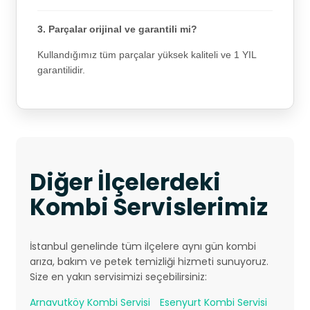
3. Parçalar orijinal ve garantili mi?
Kullandığımız tüm parçalar yüksek kaliteli ve 1 YIL
garantilidir.
Diğer İlçelerdeki
Kombi Servislerimiz
İstanbul genelinde tüm ilçelere aynı gün kombi
arıza, bakım ve petek temizliği hizmeti sunuyoruz.
Size en yakın servisimizi seçebilirsiniz:
Arnavutköy Kombi Servisi
Esenyurt Kombi Servisi