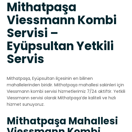
Mithatpaşa
Viessmann Kombi
Servisi –
Eyüpsultan Yetkili
Servis
Mithatpaşa, Eyüpsultan ilçesinin en bilinen
mahallelerinden biridir. Mithatpaşa mahallesi sakinleri için
Viessmann kombi servisi hizmetlerimiz 7/24 aktiftir. Yetkili
Viessmann servisi olarak Mithatpaşa’de kaliteli ve hızlı
hizmet sunuyoruz.
Mithatpaşa Mahallesi
Viessmann Kombi