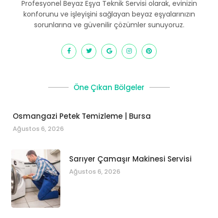
Profesyonel Beyaz Eşya Teknik Servisi olarak, evinizin
konforunu ve işleyişini sağlayan beyaz eşyalarınızın
sorunlarına ve güvenilir çözümler sunuyoruz.
Öne Çıkan Bölgeler
Osmangazi Petek Temizleme | Bursa
Ağustos 6, 2026
Sarıyer Çamaşır Makinesi Servisi
Ağustos 6, 2026