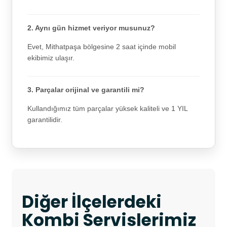
2. Aynı gün hizmet veriyor musunuz?
Evet, Mithatpaşa bölgesine 2 saat içinde mobil
ekibimiz ulaşır.
3. Parçalar orijinal ve garantili mi?
Kullandığımız tüm parçalar yüksek kaliteli ve 1 YIL
garantilidir.
Diğer İlçelerdeki
Kombi Servislerimiz