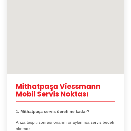
Mithatpaşa Viessmann
Mobil Servis Noktası
1. Mithatpaşa servis ücreti ne kadar?
Arıza tespiti sonrası onarım onaylanırsa servis bedeli
alınmaz.