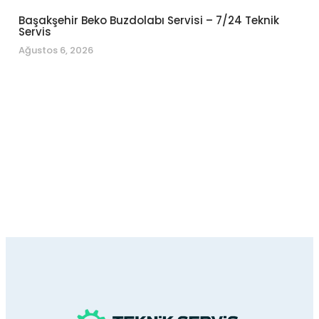
Başakşehir Beko Buzdolabı Servisi – 7/24 Teknik
Servis
Ağustos 6, 2026