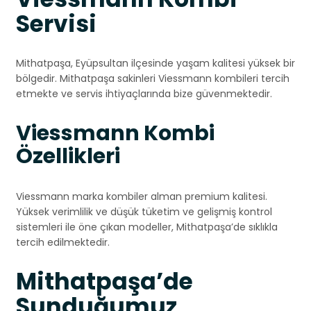
Servisi
Mithatpaşa, Eyüpsultan ilçesinde yaşam kalitesi yüksek bir
bölgedir. Mithatpaşa sakinleri Viessmann kombileri tercih
etmekte ve servis ihtiyaçlarında bize güvenmektedir.
Viessmann Kombi
Özellikleri
Viessmann marka kombiler alman premium kalitesi.
Yüksek verimlilik ve düşük tüketim ve gelişmiş kontrol
sistemleri ile öne çıkan modeller, Mithatpaşa’de sıklıkla
tercih edilmektedir.
Mithatpaşa’de
Sunduğumuz