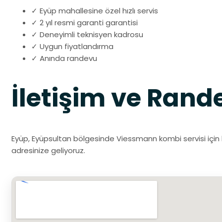
✓ Eyüp mahallesine özel hızlı servis
✓ 2 yıl resmi garanti garantisi
✓ Deneyimli teknisyen kadrosu
✓ Uygun fiyatlandırma
✓ Anında randevu
İletişim ve Rand
Eyüp, Eyüpsultan bölgesinde Viessmann kombi servisi için b
adresinize geliyoruz.