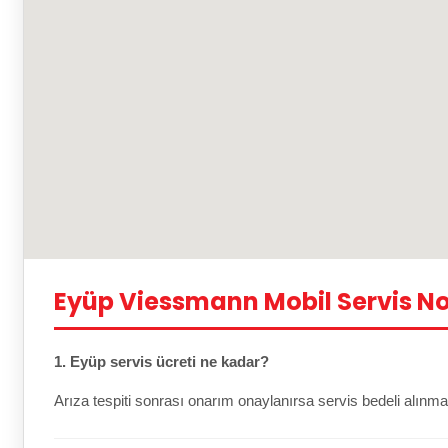
Eyüp Viessmann Mobil Servis No
1. Eyüp servis ücreti ne kadar?
Arıza tespiti sonrası onarım onaylanırsa servis bedeli alınma