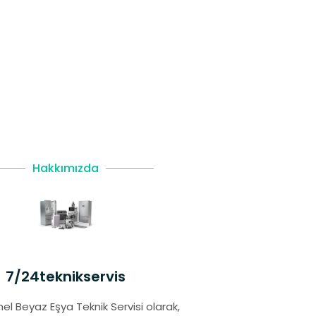
Hakkımızda
7/24teknikservis
el Beyaz Eşya Teknik Servisi olarak,