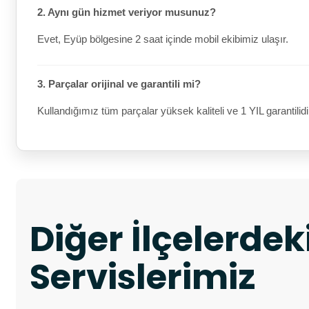
2. Aynı gün hizmet veriyor musunuz?
Evet, Eyüp bölgesine 2 saat içinde mobil ekibimiz ulaşır.
3. Parçalar orijinal ve garantili mi?
Kullandığımız tüm parçalar yüksek kaliteli ve 1 YIL garantilidi
Diğer İlçelerde
Servislerimiz