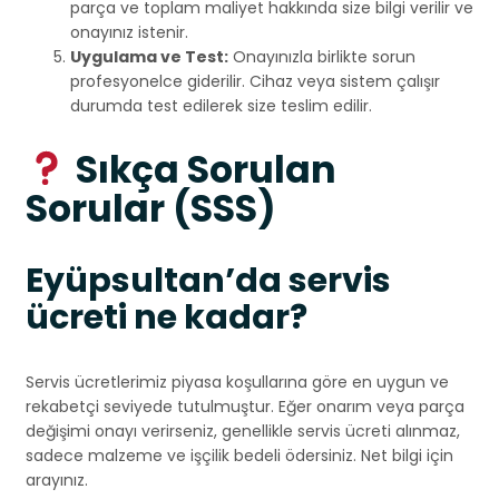
parça ve toplam maliyet hakkında size bilgi verilir ve
onayınız istenir.
Uygulama ve Test:
Onayınızla birlikte sorun
profesyonelce giderilir. Cihaz veya sistem çalışır
durumda test edilerek size teslim edilir.
Sıkça Sorulan
Sorular (SSS)
Eyüpsultan’da servis
ücreti ne kadar?
Servis ücretlerimiz piyasa koşullarına göre en uygun ve
rekabetçi seviyede tutulmuştur. Eğer onarım veya parça
değişimi onayı verirseniz, genellikle servis ücreti alınmaz,
sadece malzeme ve işçilik bedeli ödersiniz. Net bilgi için
arayınız.