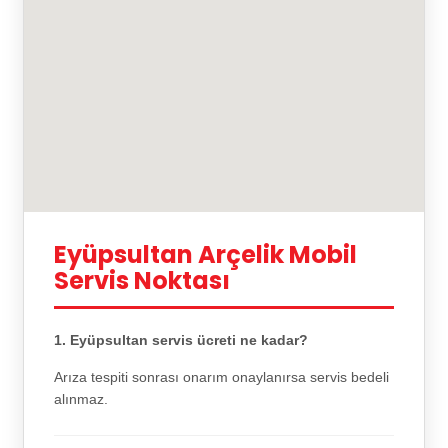
Eyüpsultan Arçelik Mobil
Servis Noktası
1. Eyüpsultan servis ücreti ne kadar?
Arıza tespiti sonrası onarım onaylanırsa servis bedeli
alınmaz.