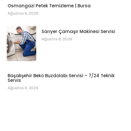
Osmangazi Petek Temizleme | Bursa
Ağustos 6, 2026
Sarıyer Çamaşır Makinesi Servisi
Ağustos 6, 2026
Başakşehir Beko Buzdolabı Servisi – 7/24 Teknik
Servis
Ağustos 6, 2026