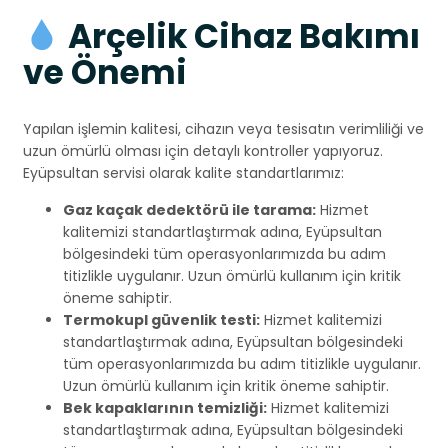
Arçelik Cihaz Bakımı
ve Önemi
Yapılan işlemin kalitesi, cihazın veya tesisatın verimliliği ve
uzun ömürlü olması için detaylı kontroller yapıyoruz.
Eyüpsultan servisi olarak kalite standartlarımız:
Gaz kaçak dedektörü ile tarama:
Hizmet
kalitemizi standartlaştırmak adına, Eyüpsultan
bölgesindeki tüm operasyonlarımızda bu adım
titizlikle uygulanır. Uzun ömürlü kullanım için kritik
öneme sahiptir.
Termokupl güvenlik testi:
Hizmet kalitemizi
standartlaştırmak adına, Eyüpsultan bölgesindeki
tüm operasyonlarımızda bu adım titizlikle uygulanır.
Uzun ömürlü kullanım için kritik öneme sahiptir.
Bek kapaklarının temizliği:
Hizmet kalitemizi
standartlaştırmak adına, Eyüpsultan bölgesindeki