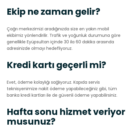
Ekip ne zaman gelir?
Çağrı merkezimizi aradığınızda size en yakın mobil
ekibimiz yönlendirilir. Trafik ve yoğunluk durumuna göre
genellikle Eyüpsultan içinde 30 ila 60 dakika arasında
adresinizde olmayı hedefliyoruz.
Kredi kartı geçerli mi?
Evet, ödeme kolaylığı sağlıyoruz. Kapıda servis
teknisyenimize nakit ödeme yapabileceğiniz gibi, tüm
banka kredi kartları ile de güvenli ödeme yapabilirsiniz.
Hafta sonu hizmet veriyor
musunuz?