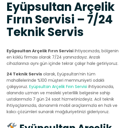
Eyüpsultan Arçelik
Fırın Servisi – 7/24
Teknik Servis
Eyüpsultan Arçelik Fırın Servisi
ihtiyacınızda, bölgenin
en köklü firması olarak 7/24 yanınızdayız. Arızalı
cihazlarınızı aynı gün içinde tekrar çalışır hale getiriyoruz.
24 Teknik Servis
olarak, Eyüpsultan’nin tüm
mahallelerinde %100 müşteri memnuniyeti odaklı
çalışıyoruz.
Eyüpsultan Arçelik Fırın Servisi
ihtiyacınızda,
alanında uzman ve mesleki yeterlilik belgesine sahip
ustalarımızla 7 gün 24 saat hizmetinizdeyiz. Acil teknik
ihtiyaçlarınızda, donanımlı mobil araçlarımızla en hızlı ve
kalıcı çözümleri sunarak mağduriyetinizi gideriyoruz.