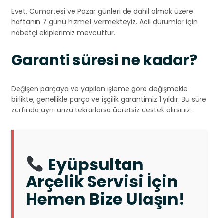
Evet, Cumartesi ve Pazar günleri de dahil olmak üzere
haftanın 7 günü hizmet vermekteyiz. Acil durumlar için
nöbetçi ekiplerimiz mevcuttur.
Garanti süresi ne kadar?
Değişen parçaya ve yapılan işleme göre değişmekle
birlikte, genellikle parça ve işçilik garantimiz 1 yıldır. Bu süre
zarfında aynı arıza tekrarlarsa ücretsiz destek alırsınız.
Eyüpsultan
Arçelik Servisi İçin
Hemen Bize Ulaşın!