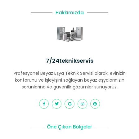
Hakkımızda
7/24teknikservis
Profesyonel Beyaz Eşya Teknik Servisi olarak, evinizin
konforunu ve işleyişini sağlayan beyaz eşyalarınızın
sorunlarına ve güvenilir çözümler sunuyoruz.
Öne Çıkan Bölgeler