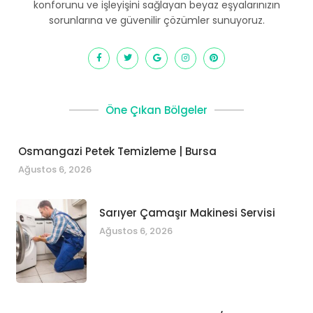
konforunu ve işleyişini sağlayan beyaz eşyalarınızın
sorunlarına ve güvenilir çözümler sunuyoruz.
Öne Çıkan Bölgeler
Osmangazi Petek Temizleme | Bursa
Ağustos 6, 2026
Sarıyer Çamaşır Makinesi Servisi
Ağustos 6, 2026