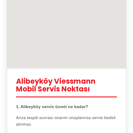
Alibeyköy Viessmann
Mobil Servis Noktası
1. Alibeyköy servis ücreti ne kadar?
Arıza tespiti sonrası onarım onaylanırsa servis bedeli
alınmaz.