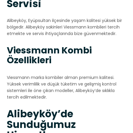
Servisi
Alibeyköy, Eyüpsultan ilçesinde yaşam kalitesi yüksek bir
bölgedir. Alibeyköy sakinleri Viessmann kombileri tercih
etmekte ve servis ihtiyaçlarında bize güvenmektedir.
Viessmann Kombi
Özellikleri
Viessmann marka kombiler alman premium kalitesi.
Yüksek verimlilik ve düşük tüketim ve gelişmiş kontrol
sistemleri ile öne çıkan modeller, Alibeyköy’de sıklıkla
tercih edilmektedir.
Alibeyköy’de
Sunduğumuz