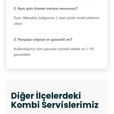
2. Aynı gün hizmet veriyor musunuz?
Evet, Alibeyköy bölgesine 2 saat içinde mobil ekibimiz
ulaşır.
3. Parçalar orijinal ve garantili mi?
Kullandığımız tüm parçalar yüksek kaliteli ve 1 YIL
garantilidir.
Diğer İlçelerdeki
Kombi Servislerimiz