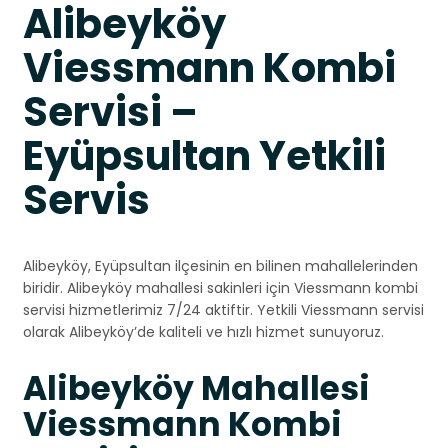
Alibeyköy
Viessmann Kombi
Servisi –
Eyüpsultan Yetkili
Servis
Alibeyköy, Eyüpsultan ilçesinin en bilinen mahallelerinden
biridir. Alibeyköy mahallesi sakinleri için Viessmann kombi
servisi hizmetlerimiz 7/24 aktiftir. Yetkili Viessmann servisi
olarak Alibeyköy’de kaliteli ve hızlı hizmet sunuyoruz.
Alibeyköy Mahallesi
Viessmann Kombi