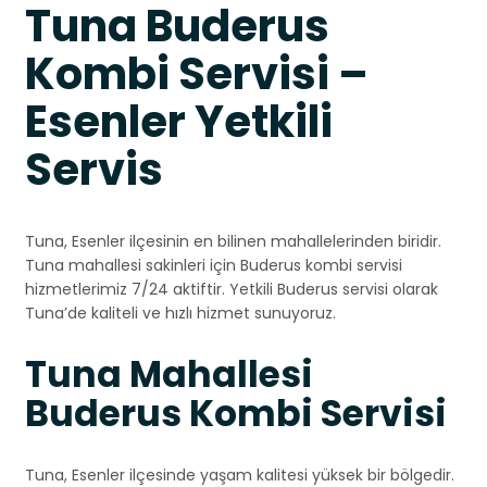
Tuna Buderus
Kombi Servisi –
Esenler Yetkili
Servis
Tuna, Esenler ilçesinin en bilinen mahallelerinden biridir.
Tuna mahallesi sakinleri için Buderus kombi servisi
hizmetlerimiz 7/24 aktiftir. Yetkili Buderus servisi olarak
Tuna’de kaliteli ve hızlı hizmet sunuyoruz.
Tuna Mahallesi
Buderus Kombi Servisi
Tuna, Esenler ilçesinde yaşam kalitesi yüksek bir bölgedir.