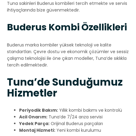
Tuna sakinleri Buderus kombileri tercih etmekte ve servis
ihtiyaçlarında bize güvenmektedir.
Buderus Kombi Özellikleri
Buderus marka kombiler yüksek teknoloji ve kalite
standartları. Çevre dostu ve ekonomik çözümler ve sessiz
çalışma teknolojisi ile öne çıkan modeller, Tuna’de sıklıkla
tercih edilmektedir.
Tuna’de Sunduğumuz
Hizmetler
Periyodik Bakım:
Yıllık kombi bakımı ve kontrolü
Acil Onarım:
Tuna’de 7/24 arıza servisi
Yedek Parça:
Orijinal Buderus parçaları
Montaj Hizmeti:
Yeni kombi kurulumu