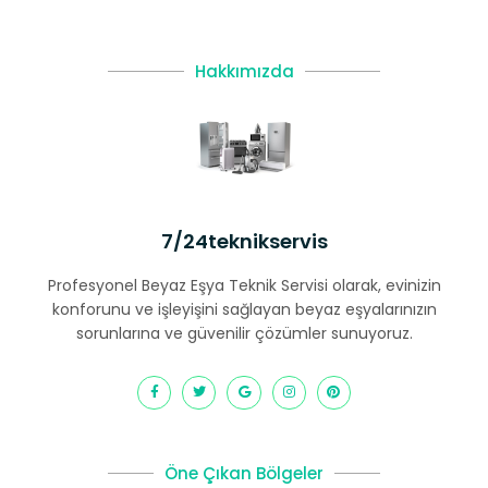
Hakkımızda
7/24teknikservis
Profesyonel Beyaz Eşya Teknik Servisi olarak, evinizin
konforunu ve işleyişini sağlayan beyaz eşyalarınızın
sorunlarına ve güvenilir çözümler sunuyoruz.
Öne Çıkan Bölgeler