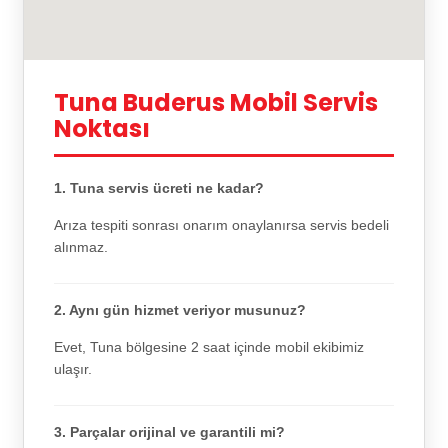
Tuna Buderus Mobil Servis
Noktası
1. Tuna servis ücreti ne kadar?
Arıza tespiti sonrası onarım onaylanırsa servis bedeli
alınmaz.
2. Aynı gün hizmet veriyor musunuz?
Evet, Tuna bölgesine 2 saat içinde mobil ekibimiz
ulaşır.
3. Parçalar orijinal ve garantili mi?