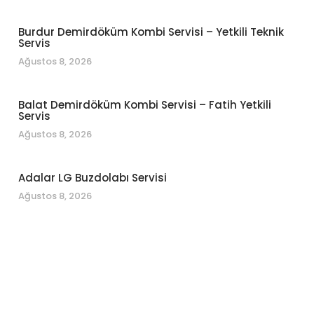
Burdur Demirdöküm Kombi Servisi – Yetkili Teknik
Servis
Ağustos 8, 2026
Balat Demirdöküm Kombi Servisi – Fatih Yetkili
Servis
Ağustos 8, 2026
Adalar LG Buzdolabı Servisi
Ağustos 8, 2026