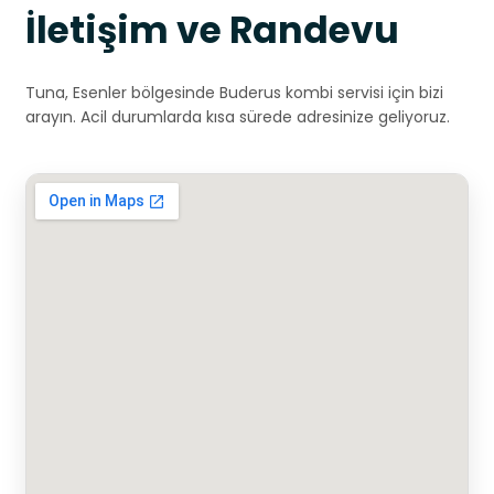
İletişim ve Randevu
Tuna, Esenler bölgesinde Buderus kombi servisi için bizi
arayın. Acil durumlarda kısa sürede adresinize geliyoruz.