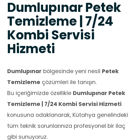
Dumlupınar Petek
Temizleme | 7/24
Kombi Servisi
Hizmeti
Dumlupınar
bölgesinde yeni nesil
Petek
Temizleme
çözümleri ile tanışın.
Bu içeriğimizde özellikle
Dumlupınar Petek
Temizleme | 7/24 Kombi Servisi Hizmeti
konusuna odaklanarak, Kütahya genelindeki
tüm teknik sorunlarınıza profesyonel bir ilaç
gibi sunuyoruz.