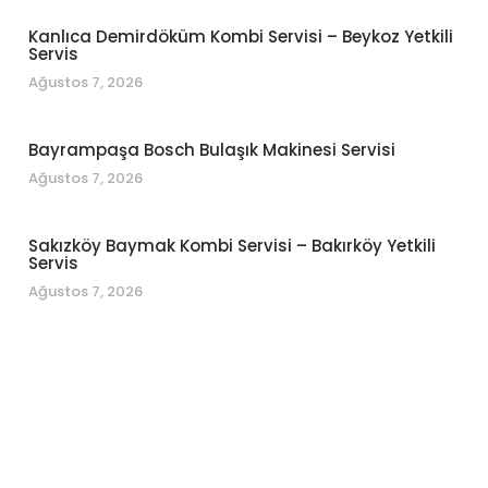
Kanlıca Demirdöküm Kombi Servisi – Beykoz Yetkili
Servis
Ağustos 7, 2026
Bayrampaşa Bosch Bulaşık Makinesi Servisi
Ağustos 7, 2026
Sakızköy Baymak Kombi Servisi – Bakırköy Yetkili
Servis
Ağustos 7, 2026