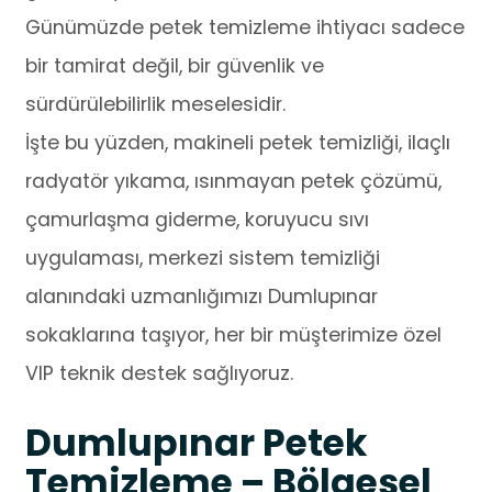
Günümüzde petek temizleme ihtiyacı sadece
bir tamirat değil, bir güvenlik ve
sürdürülebilirlik meselesidir.
İşte bu yüzden, makineli petek temizliği, ilaçlı
radyatör yıkama, ısınmayan petek çözümü,
çamurlaşma giderme, koruyucu sıvı
uygulaması, merkezi sistem temizliği
alanındaki uzmanlığımızı Dumlupınar
sokaklarına taşıyor, her bir müşterimize özel
VIP teknik destek sağlıyoruz.
Dumlupınar Petek
Temizleme – Bölgesel