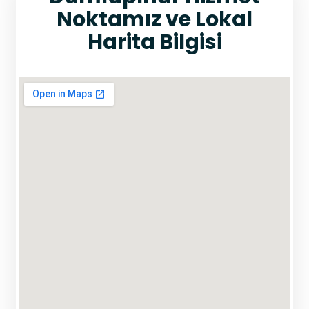
Noktamız ve Lokal
Harita Bilgisi