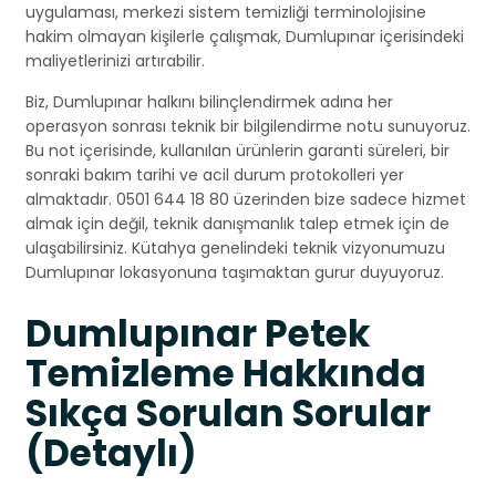
uygulaması, merkezi sistem temizliği terminolojisine
hakim olmayan kişilerle çalışmak, Dumlupınar içerisindeki
maliyetlerinizi artırabilir.
Biz, Dumlupınar halkını bilinçlendirmek adına her
operasyon sonrası teknik bir bilgilendirme notu sunuyoruz.
Bu not içerisinde, kullanılan ürünlerin garanti süreleri, bir
sonraki bakım tarihi ve acil durum protokolleri yer
almaktadır. 0501 644 18 80 üzerinden bize sadece hizmet
almak için değil, teknik danışmanlık talep etmek için de
ulaşabilirsiniz. Kütahya genelindeki teknik vizyonumuzu
Dumlupınar lokasyonuna taşımaktan gurur duyuyoruz.
Dumlupınar Petek
Temizleme Hakkında
Sıkça Sorulan Sorular
(Detaylı)