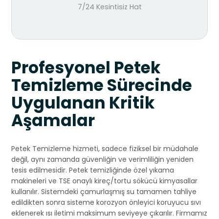
7/24 Kesintisiz Hat
Profesyonel Petek
Temizleme Sürecinde
Uygulanan Kritik
Aşamalar
Petek Temizleme hizmeti, sadece fiziksel bir müdahale
değil, aynı zamanda güvenliğin ve verimliliğin yeniden
tesis edilmesidir. Petek temizliğinde özel yıkama
makineleri ve TSE onaylı kireç/tortu sökücü kimyasallar
kullanılır. Sistemdeki çamurlaşmış su tamamen tahliye
edildikten sonra sisteme korozyon önleyici koruyucu sıvı
eklenerek ısı iletimi maksimum seviyeye çıkarılır. Firmamız