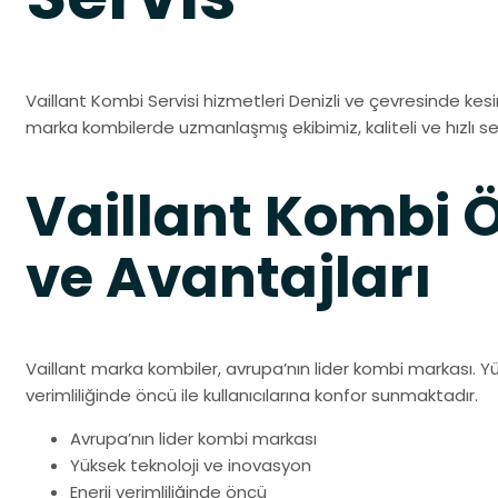
Vaillant Kombi Servisi hizmetleri Denizli ve çevresinde kes
marka kombilerde uzmanlaşmış ekibimiz, kaliteli ve hızlı ser
Vaillant Kombi Öz
ve Avantajları
Vaillant marka kombiler, avrupa’nın lider kombi markası. Yü
verimliliğinde öncü ile kullanıcılarına konfor sunmaktadır.
Avrupa’nın lider kombi markası
Yüksek teknoloji ve inovasyon
Enerji verimliliğinde öncü