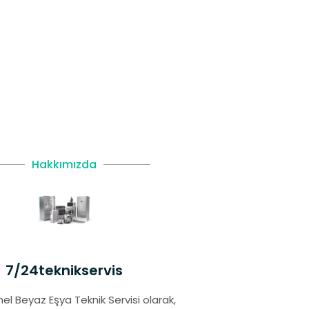
Hakkımızda
7/24teknikservis
el Beyaz Eşya Teknik Servisi olarak,