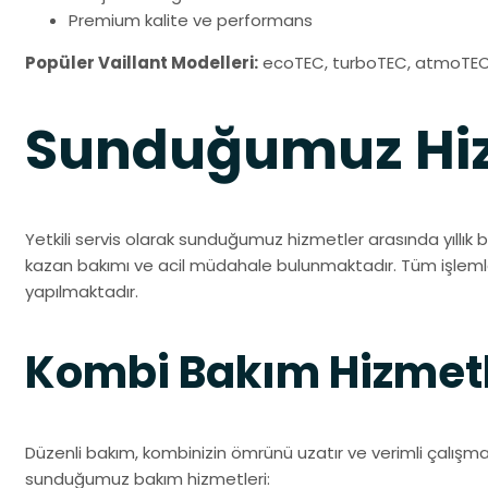
Premium kalite ve performans
Popüler Vaillant Modelleri:
ecoTEC, turboTEC, atmoTEC
Sunduğumuz Hiz
Yetkili servis olarak sunduğumuz hizmetler arasında yıllık 
kazan bakımı ve acil müdahale bulunmaktadır. Tüm işlemler
yapılmaktadır.
Kombi Bakım Hizmetl
Düzenli bakım, kombinizin ömrünü uzatır ve verimli çalışmas
sunduğumuz bakım hizmetleri: