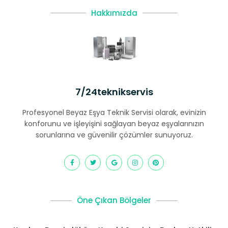
Hakkımızda
7/24teknikservis
Profesyonel Beyaz Eşya Teknik Servisi olarak, evinizin
konforunu ve işleyişini sağlayan beyaz eşyalarınızın
sorunlarına ve güvenilir çözümler sunuyoruz.
Öne Çıkan Bölgeler