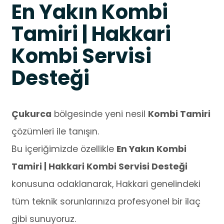
En Yakın Kombi
Tamiri | Hakkari
Kombi Servisi
Desteği
Çukurca
bölgesinde yeni nesil
Kombi Tamiri
çözümleri ile tanışın.
Bu içeriğimizde özellikle
En Yakın Kombi
Tamiri | Hakkari Kombi Servisi Desteği
konusuna odaklanarak, Hakkari genelindeki
tüm teknik sorunlarınıza profesyonel bir ilaç
gibi sunuyoruz.