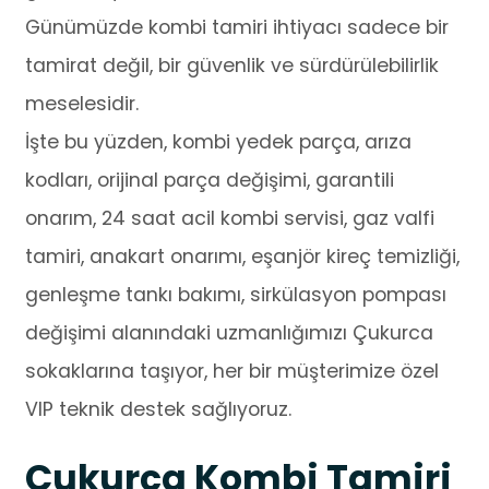
Günümüzde kombi tamiri ihtiyacı sadece bir
tamirat değil, bir güvenlik ve sürdürülebilirlik
meselesidir.
İşte bu yüzden, kombi yedek parça, arıza
kodları, orijinal parça değişimi, garantili
onarım, 24 saat acil kombi servisi, gaz valfi
tamiri, anakart onarımı, eşanjör kireç temizliği,
genleşme tankı bakımı, sirkülasyon pompası
değişimi alanındaki uzmanlığımızı Çukurca
sokaklarına taşıyor, her bir müşterimize özel
VIP teknik destek sağlıyoruz.
Çukurca Kombi Tamiri