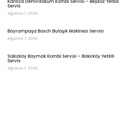
Kanlıca Demirdöküm Kombi Servisi – Beykoz Yetkili
Servis
Ağustos 7, 2026
Bayrampaşa Bosch Bulaşık Makinesi Servisi
Ağustos 7, 2026
Sakızköy Baymak Kombi Servisi – Bakırköy Yetkili
Servis
Ağustos 7, 2026