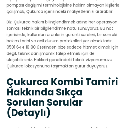
pompası değişimi terminolojisine hakim olmayan kişilerle
çalışmak, Çukurca içerisindeki maliyetlerinizi artırabilir.
Biz, Çukurca halkını bilinçlendirmek adına her operasyon
sonrası teknik bir bilgilendirme notu sunuyoruz. Bu not
içerisinde, kullanılan ürünlerin garanti süreleri, bir sonraki
bakım tarihi ve acil durum protokolleri yer almaktadır.
0501 644 18 80 üzerinden bize sadece hizmet almak için
değil, teknik danışmanlık talep etmek için de
ulaşabilirsiniz. Hakkari genelindeki teknik vizyonumuzu
Çukurca lokasyonuna taşımaktan gurur duyuyoruz.
Çukurca Kombi Tamiri
Hakkında Sıkça
Sorulan Sorular
(Detaylı)