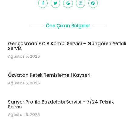
Öne Çıkan Bölgeler
Gençosman E.C.A Kombi Servisi – Güngören Yetkili
Servis
Ağustos 5, 2026
Özvatan Petek Temizleme | Kayseri
Ağustos 5, 2026
Sarıyer Profilo Buzdolabı Servisi – 7/24 Teknik
Servis
Ağustos 5, 2026