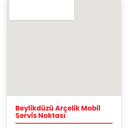
Beylikdüzü Arçelik Mobil
Servis Noktası