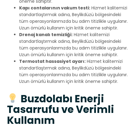
öneme sahiptir.
Kapı contalarının vakum testi:
Hizmet kalitemizi
standartlaştırmak adına, Beylikdüzü bölgesindeki
tüm operasyonlarımızda bu adım titizlikle uygulanır.
Uzun ömürlü kullanım için kritik öneme sahiptir.
Drenaj kanalı temizliği:
Hizmet kalitemizi
standartlaştırmak adına, Beylikdüzü bölgesindeki
tüm operasyonlarımızda bu adım titizlikle uygulanır.
Uzun ömürlü kullanım için kritik öneme sahiptir.
Termostat hassasiyet ayarı:
Hizmet kalitemizi
standartlaştırmak adına, Beylikdüzü bölgesindeki
tüm operasyonlarımızda bu adım titizlikle uygulanır.
Uzun ömürlü kullanım için kritik öneme sahiptir.
Buzdolabı Enerji
Tasarrufu ve Verimli
Kullanım