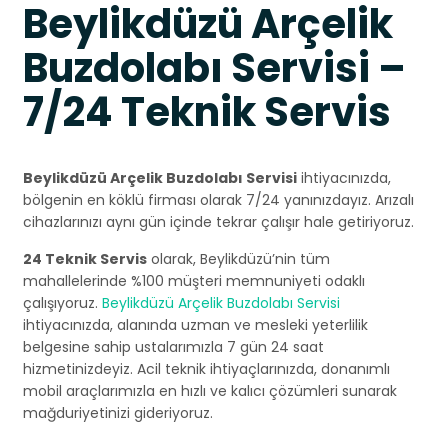
Beylikdüzü Arçelik
Buzdolabı Servisi –
7/24 Teknik Servis
Beylikdüzü Arçelik Buzdolabı Servisi
ihtiyacınızda,
bölgenin en köklü firması olarak 7/24 yanınızdayız. Arızalı
cihazlarınızı aynı gün içinde tekrar çalışır hale getiriyoruz.
24 Teknik Servis
olarak, Beylikdüzü’nin tüm
mahallelerinde %100 müşteri memnuniyeti odaklı
çalışıyoruz.
Beylikdüzü Arçelik Buzdolabı Servisi
ihtiyacınızda, alanında uzman ve mesleki yeterlilik
belgesine sahip ustalarımızla 7 gün 24 saat
hizmetinizdeyiz. Acil teknik ihtiyaçlarınızda, donanımlı
mobil araçlarımızla en hızlı ve kalıcı çözümleri sunarak
mağduriyetinizi gideriyoruz.