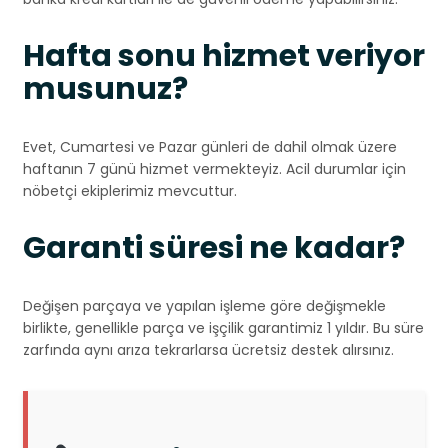
Hafta sonu hizmet veriyor
musunuz?
Evet, Cumartesi ve Pazar günleri de dahil olmak üzere
haftanın 7 günü hizmet vermekteyiz. Acil durumlar için
nöbetçi ekiplerimiz mevcuttur.
Garanti süresi ne kadar?
Değişen parçaya ve yapılan işleme göre değişmekle
birlikte, genellikle parça ve işçilik garantimiz 1 yıldır. Bu süre
zarfında aynı arıza tekrarlarsa ücretsiz destek alırsınız.