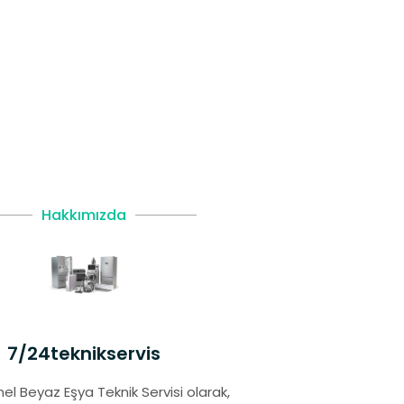
Hakkımızda
7/24teknikservis
el Beyaz Eşya Teknik Servisi olarak,