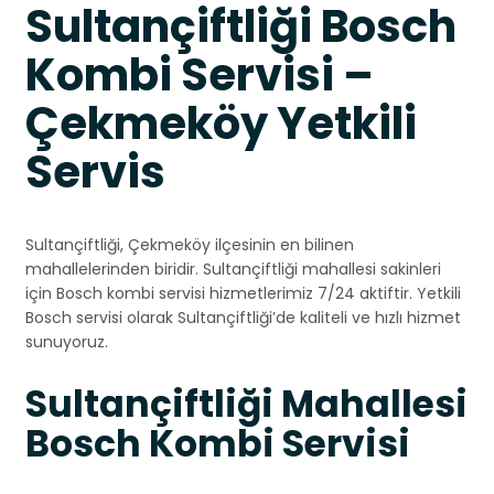
Sultançiftliği Bosch
Kombi Servisi –
Çekmeköy Yetkili
Servis
Sultançiftliği, Çekmeköy ilçesinin en bilinen
mahallelerinden biridir. Sultançiftliği mahallesi sakinleri
için Bosch kombi servisi hizmetlerimiz 7/24 aktiftir. Yetkili
Bosch servisi olarak Sultançiftliği’de kaliteli ve hızlı hizmet
sunuyoruz.
Sultançiftliği Mahallesi
Bosch Kombi Servisi