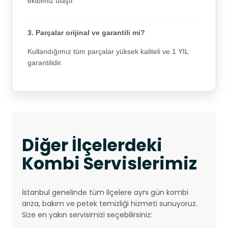
ekibimiz ulaşır.
3. Parçalar orijinal ve garantili mi?
Kullandığımız tüm parçalar yüksek kaliteli ve 1 YIL
garantilidir.
Diğer İlçelerdeki
Kombi Servislerimiz
İstanbul genelinde tüm ilçelere aynı gün kombi
arıza, bakım ve petek temizliği hizmeti sunuyoruz.
Size en yakın servisimizi seçebilirsiniz: