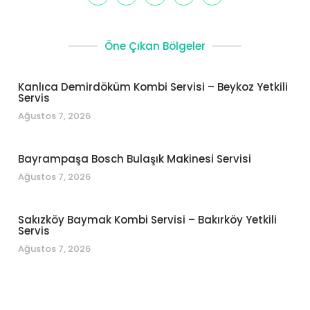
Öne Çıkan Bölgeler
Kanlıca Demirdöküm Kombi Servisi – Beykoz Yetkili
Servis
Ağustos 7, 2026
Bayrampaşa Bosch Bulaşık Makinesi Servisi
Ağustos 7, 2026
Sakızköy Baymak Kombi Servisi – Bakırköy Yetkili
Servis
Ağustos 7, 2026