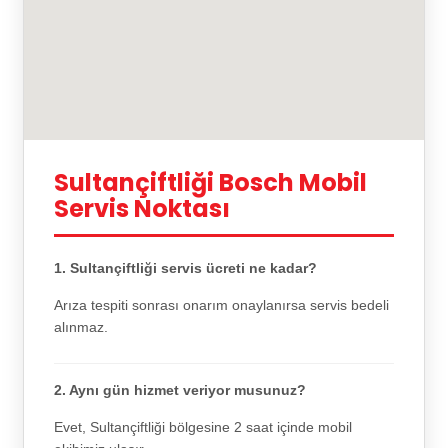
Sultançiftliği Bosch Mobil
Servis Noktası
1. Sultançiftliği servis ücreti ne kadar?
Arıza tespiti sonrası onarım onaylanırsa servis bedeli
alınmaz.
2. Aynı gün hizmet veriyor musunuz?
Evet, Sultançiftliği bölgesine 2 saat içinde mobil