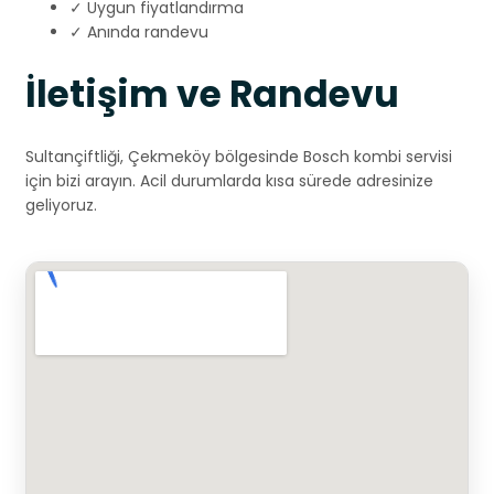
✓ Uygun fiyatlandırma
✓ Anında randevu
İletişim ve Randevu
Sultançiftliği, Çekmeköy bölgesinde Bosch kombi servisi
için bizi arayın. Acil durumlarda kısa sürede adresinize
geliyoruz.