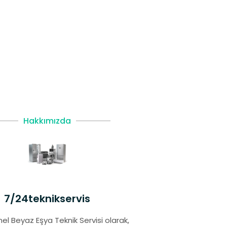
Hakkımızda
7/24teknikservis
el Beyaz Eşya Teknik Servisi olarak,