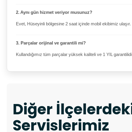
2. Aynı gün hizmet veriyor musunuz?
Evet, Hüseyinli bölgesine 2 saat içinde mobil ekibimiz ulaşır.
3. Parçalar orijinal ve garantili mi?
Kullandığımız tüm parçalar yüksek kaliteli ve 1 YIL garantilidi
Diğer İlçelerde
Servislerimiz