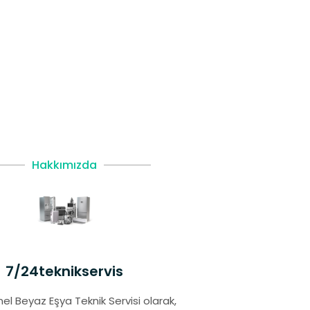
Hakkımızda
7/24teknikservis
el Beyaz Eşya Teknik Servisi olarak,