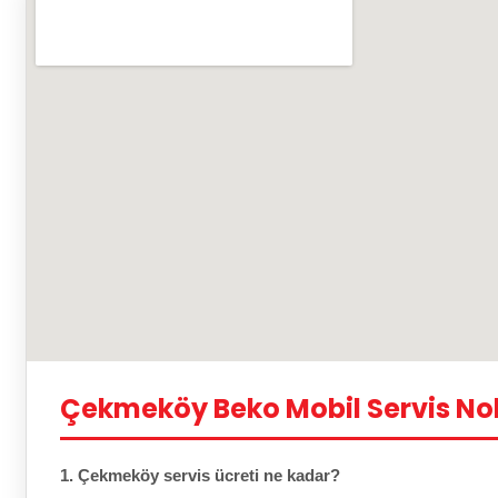
Çekmeköy Beko Mobil Servis No
1. Çekmeköy servis ücreti ne kadar?