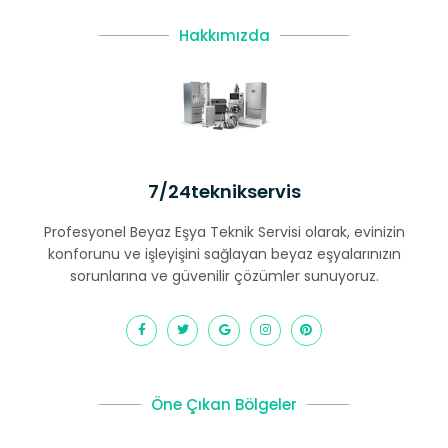
Hakkımızda
7/24teknikservis
Profesyonel Beyaz Eşya Teknik Servisi olarak, evinizin
konforunu ve işleyişini sağlayan beyaz eşyalarınızın
sorunlarına ve güvenilir çözümler sunuyoruz.
Öne Çıkan Bölgeler