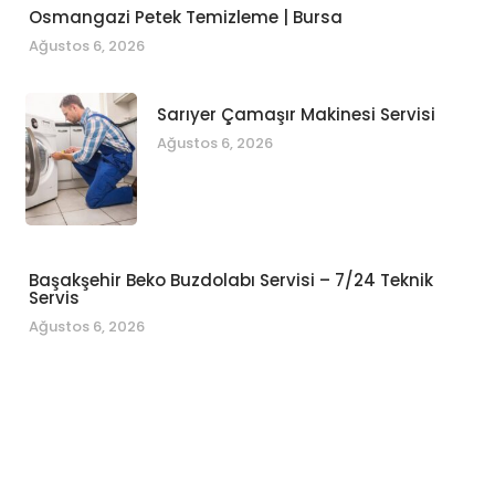
Osmangazi Petek Temizleme | Bursa
Ağustos 6, 2026
Sarıyer Çamaşır Makinesi Servisi
Ağustos 6, 2026
Başakşehir Beko Buzdolabı Servisi – 7/24 Teknik
Servis
Ağustos 6, 2026