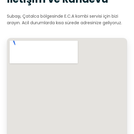
Subaşı, Çatalca bölgesinde E.C.A kombi servisi için bizi
arayın. Acil durumlarda kısa sürede adresinize geliyoruz.