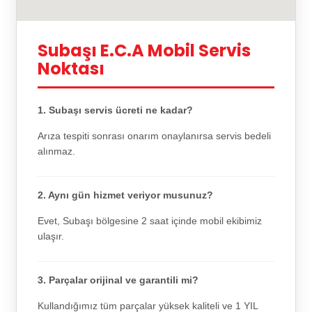
Subaşı E.C.A Mobil Servis
Noktası
1. Subaşı servis ücreti ne kadar?
Arıza tespiti sonrası onarım onaylanırsa servis bedeli
alınmaz.
2. Aynı gün hizmet veriyor musunuz?
Evet, Subaşı bölgesine 2 saat içinde mobil ekibimiz
ulaşır.
3. Parçalar orijinal ve garantili mi?
Kullandığımız tüm parçalar yüksek kaliteli ve 1 YIL