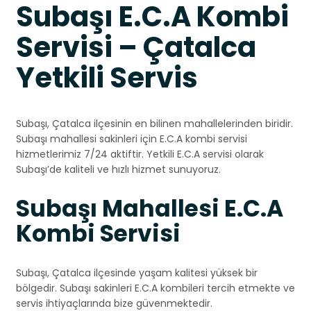
Subaşı E.C.A Kombi
Servisi – Çatalca
Yetkili Servis
Subaşı, Çatalca ilçesinin en bilinen mahallelerinden biridir.
Subaşı mahallesi sakinleri için E.C.A kombi servisi
hizmetlerimiz 7/24 aktiftir. Yetkili E.C.A servisi olarak
Subaşı’de kaliteli ve hızlı hizmet sunuyoruz.
Subaşı Mahallesi E.C.A
Kombi Servisi
Subaşı, Çatalca ilçesinde yaşam kalitesi yüksek bir
bölgedir. Subaşı sakinleri E.C.A kombileri tercih etmekte ve
servis ihtiyaçlarında bize güvenmektedir.