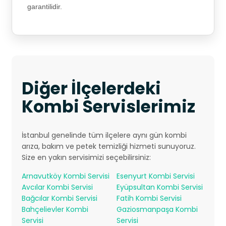
garantilidir.
Diğer İlçelerdeki
Kombi Servislerimiz
İstanbul genelinde tüm ilçelere aynı gün kombi
arıza, bakım ve petek temizliği hizmeti sunuyoruz.
Size en yakın servisimizi seçebilirsiniz:
Arnavutköy Kombi Servisi
Esenyurt Kombi Servisi
Avcılar Kombi Servisi
Eyüpsultan Kombi Servisi
Bağcılar Kombi Servisi
Fatih Kombi Servisi
Bahçelievler Kombi
Gaziosmanpaşa Kombi
Servisi
Servisi