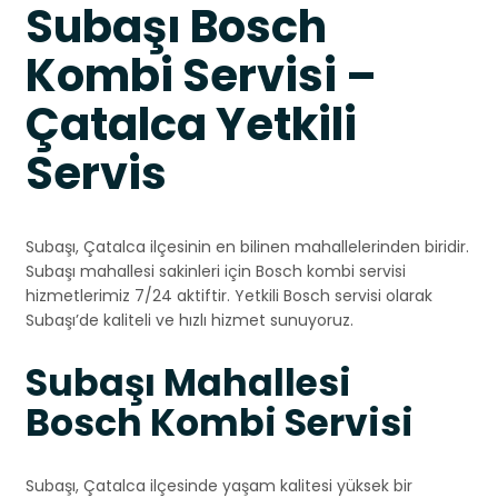
Subaşı Bosch
Kombi Servisi –
Çatalca Yetkili
Servis
Subaşı, Çatalca ilçesinin en bilinen mahallelerinden biridir.
Subaşı mahallesi sakinleri için Bosch kombi servisi
hizmetlerimiz 7/24 aktiftir. Yetkili Bosch servisi olarak
Subaşı’de kaliteli ve hızlı hizmet sunuyoruz.
Subaşı Mahallesi
Bosch Kombi Servisi
Subaşı, Çatalca ilçesinde yaşam kalitesi yüksek bir