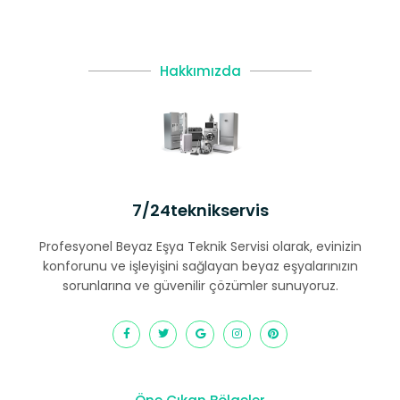
Hakkımızda
7/24teknikservis
Profesyonel Beyaz Eşya Teknik Servisi olarak, evinizin
konforunu ve işleyişini sağlayan beyaz eşyalarınızın
sorunlarına ve güvenilir çözümler sunuyoruz.