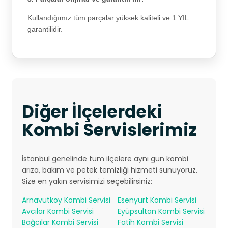
Kullandığımız tüm parçalar yüksek kaliteli ve 1 YIL
garantilidir.
Diğer İlçelerdeki
Kombi Servislerimiz
İstanbul genelinde tüm ilçelere aynı gün kombi
arıza, bakım ve petek temizliği hizmeti sunuyoruz.
Size en yakın servisimizi seçebilirsiniz:
Arnavutköy Kombi Servisi
Esenyurt Kombi Servisi
Avcılar Kombi Servisi
Eyüpsultan Kombi Servisi
Bağcılar Kombi Servisi
Fatih Kombi Servisi