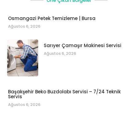
Öne Çıkan Bölgeler
Osmangazi Petek Temizleme | Bursa
Ağustos 6, 2026
Sarıyer Çamaşır Makinesi Servisi
Ağustos 6, 2026
Başakşehir Beko Buzdolabı Servisi – 7/24 Teknik
Servis
Ağustos 6, 2026