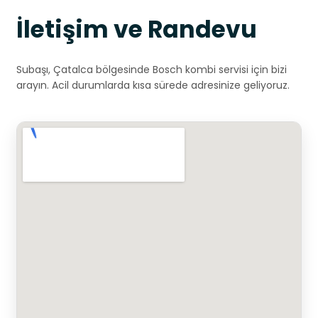
İletişim ve Randevu
Subaşı, Çatalca bölgesinde Bosch kombi servisi için bizi
arayın. Acil durumlarda kısa sürede adresinize geliyoruz.