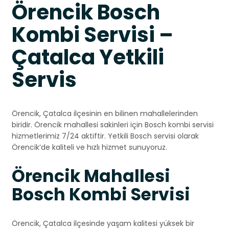
Örencik Bosch
Kombi Servisi –
Çatalca Yetkili
Servis
Örencik, Çatalca ilçesinin en bilinen mahallelerinden
biridir. Örencik mahallesi sakinleri için Bosch kombi servisi
hizmetlerimiz 7/24 aktiftir. Yetkili Bosch servisi olarak
Örencik’de kaliteli ve hızlı hizmet sunuyoruz.
Örencik Mahallesi
Bosch Kombi Servisi
Örencik, Çatalca ilçesinde yaşam kalitesi yüksek bir