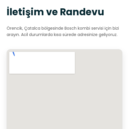
İletişim ve Randevu
Örencik, Çatalca bölgesinde Bosch kombi servisi için bizi
arayın. Acil durumlarda kısa sürede adresinize geliyoruz.