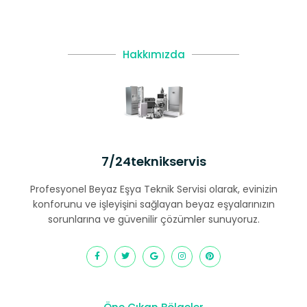
Hakkımızda
7/24teknikservis
Profesyonel Beyaz Eşya Teknik Servisi olarak, evinizin
konforunu ve işleyişini sağlayan beyaz eşyalarınızın
sorunlarına ve güvenilir çözümler sunuyoruz.