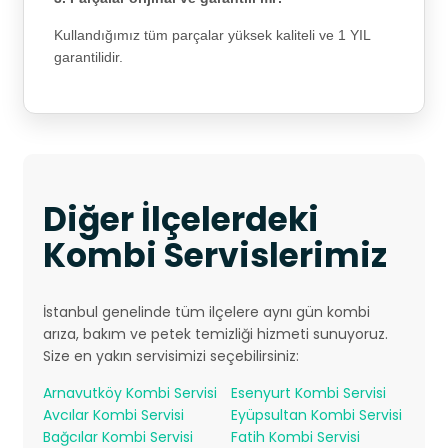
Kullandığımız tüm parçalar yüksek kaliteli ve 1 YIL
garantilidir.
Diğer İlçelerdeki
Kombi Servislerimiz
İstanbul genelinde tüm ilçelere aynı gün kombi
arıza, bakım ve petek temizliği hizmeti sunuyoruz.
Size en yakın servisimizi seçebilirsiniz:
Arnavutköy Kombi Servisi
Esenyurt Kombi Servisi
Avcılar Kombi Servisi
Eyüpsultan Kombi Servisi
Bağcılar Kombi Servisi
Fatih Kombi Servisi