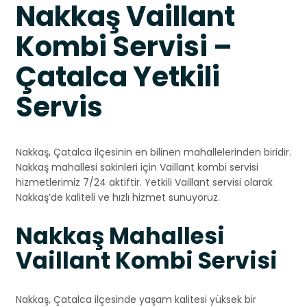
Nakkaş Vaillant
Kombi Servisi –
Çatalca Yetkili
Servis
Nakkaş, Çatalca ilçesinin en bilinen mahallelerinden biridir.
Nakkaş mahallesi sakinleri için Vaillant kombi servisi
hizmetlerimiz 7/24 aktiftir. Yetkili Vaillant servisi olarak
Nakkaş’de kaliteli ve hızlı hizmet sunuyoruz.
Nakkaş Mahallesi
Vaillant Kombi Servisi
Nakkaş, Çatalca ilçesinde yaşam kalitesi yüksek bir