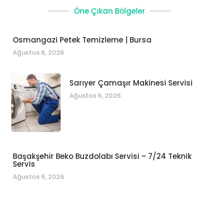
Öne Çıkan Bölgeler
Osmangazi Petek Temizleme | Bursa
Ağustos 6, 2026
Sarıyer Çamaşır Makinesi Servisi
Ağustos 6, 2026
Başakşehir Beko Buzdolabı Servisi – 7/24 Teknik
Servis
Ağustos 6, 2026