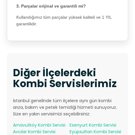
3. Parçalar orijinal ve garantili mi?
Kullandığımız tüm parçalar yüksek kaliteli ve 1 YIL
garantilidir.
Diğer İlçelerdeki
Kombi Servislerimiz
İstanbul genelinde tüm ilçelere aynı gün kombi
arıza, bakım ve petek temizliği hizmeti sunuyoruz.
Size en yakın servisimizi seçebilirsiniz:
Arnavutköy Kombi Servisi
Esenyurt Kombi Servisi
Avcılar Kombi Servisi
Eyüpsultan Kombi Servisi