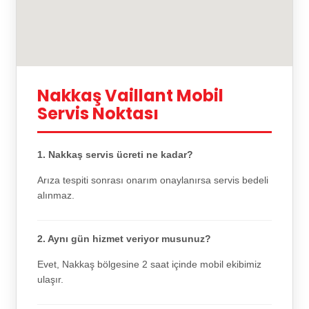
Nakkaş Vaillant Mobil
Servis Noktası
1. Nakkaş servis ücreti ne kadar?
Arıza tespiti sonrası onarım onaylanırsa servis bedeli
alınmaz.
2. Aynı gün hizmet veriyor musunuz?
Evet, Nakkaş bölgesine 2 saat içinde mobil ekibimiz
ulaşır.