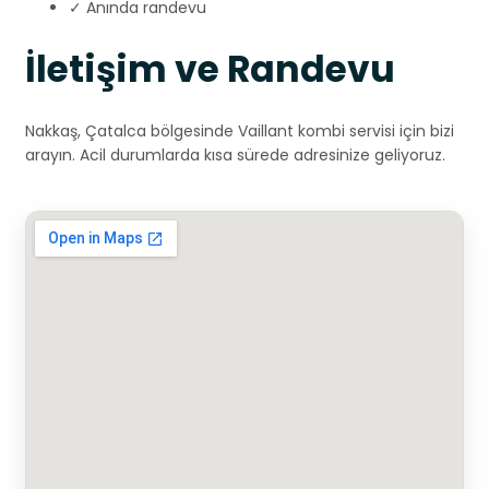
✓ Anında randevu
İletişim ve Randevu
Nakkaş, Çatalca bölgesinde Vaillant kombi servisi için bizi
arayın. Acil durumlarda kısa sürede adresinize geliyoruz.