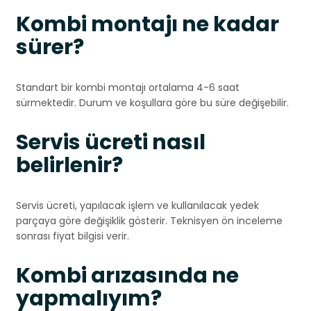
Kombi montajı ne kadar
sürer?
Standart bir kombi montajı ortalama 4-6 saat
sürmektedir. Durum ve koşullara göre bu süre değişebilir.
Servis ücreti nasıl
belirlenir?
Servis ücreti, yapılacak işlem ve kullanılacak yedek
parçaya göre değişiklik gösterir. Teknisyen ön inceleme
sonrası fiyat bilgisi verir.
Kombi arızasında ne
yapmalıyım?