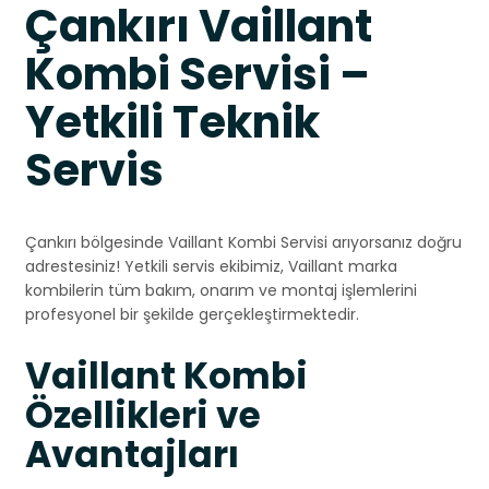
Çankırı Vaillant
Kombi Servisi –
Yetkili Teknik
Servis
Çankırı bölgesinde Vaillant Kombi Servisi arıyorsanız doğru
adrestesiniz! Yetkili servis ekibimiz, Vaillant marka
kombilerin tüm bakım, onarım ve montaj işlemlerini
profesyonel bir şekilde gerçekleştirmektedir.
Vaillant Kombi
Özellikleri ve
Avantajları