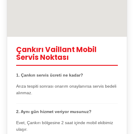
Çankırı Vaillant Mobil
Servis Noktası
1. Çankırı servis ücreti ne kadar?
Arıza tespiti sonrası onarım onaylanırsa servis bedeli
alınmaz.
2. Aynı gün hizmet veriyor musunuz?
Evet, Çankırı bölgesine 2 saat içinde mobil ekibimiz
ulaşır.