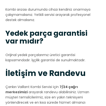
Kombi arızası durumunda cihazı kendiniz onarmaya
çalışmamalısınız. Yetkili servisi arayarak profesyonel
destek almalısınız.
Yedek parça garantisi
var mıdır?
Orijinal yedek parçalarımız üretici garantisi
kapsamındadır. İşçilik garantisi de sunulmaktadır.
İletişim ve Randevu
Çankırı Vaillant Kombi Servisi için
7/24 çağrı
merkezimizi
arayarak randevu alabilirsiniz. Uzman
müşteri temsilcilerimiz, size en yakın teknisyeni
yönlendirecek ve en kısa sürede hizmet almanızı