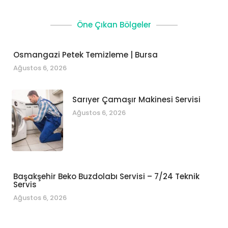
Öne Çıkan Bölgeler
Osmangazi Petek Temizleme | Bursa
Ağustos 6, 2026
Sarıyer Çamaşır Makinesi Servisi
Ağustos 6, 2026
Başakşehir Beko Buzdolabı Servisi – 7/24 Teknik
Servis
Ağustos 6, 2026