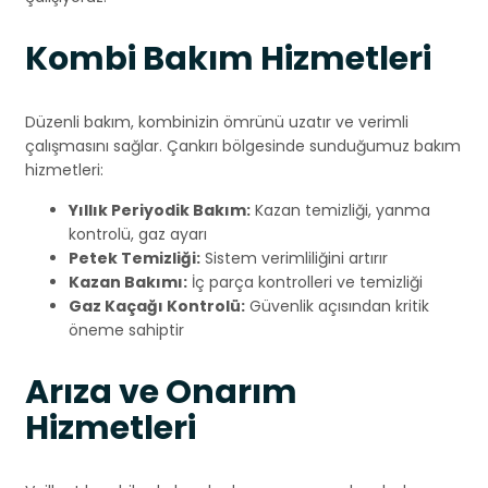
Kombi Bakım Hizmetleri
Düzenli bakım, kombinizin ömrünü uzatır ve verimli
çalışmasını sağlar. Çankırı bölgesinde sunduğumuz bakım
hizmetleri:
Yıllık Periyodik Bakım:
Kazan temizliği, yanma
kontrolü, gaz ayarı
Petek Temizliği:
Sistem verimliliğini artırır
Kazan Bakımı:
İç parça kontrolleri ve temizliği
Gaz Kaçağı Kontrolü:
Güvenlik açısından kritik
öneme sahiptir
Arıza ve Onarım
Hizmetleri