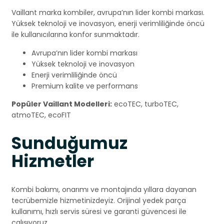
Vaillant marka kombiler, avrupa’nın lider kombi markası.
Yüksek teknoloji ve inovasyon, enerji verimliliğinde öncü
ile kullanıcılarına konfor sunmaktadır.
Avrupa’nın lider kombi markası
Yüksek teknoloji ve inovasyon
Enerji verimliliğinde öncü
Premium kalite ve performans
Popüler Vaillant Modelleri:
ecoTEC, turboTEC,
atmoTEC, ecoFIT
Sunduğumuz
Hizmetler
Kombi bakımı, onarımı ve montajında yıllara dayanan
tecrübemizle hizmetinizdeyiz. Orijinal yedek parça
kullanımı, hızlı servis süresi ve garanti güvencesi ile
çalışıyoruz.