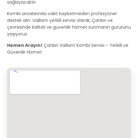
sağlayacaktır.
Kombi arızalarında vakit kaybetmeden profesyonel
destek alın. Vaillant yetkili servisi olarak, Çankırı ve
çevresinde kaliteli ve güvenilir hizmet sunmanın gururunu
yaşıyoruz.
Hemen Arayın!
Çankırı Vaillant Kombi Servisi – Yetkili ve
Güvenilir Hizmet