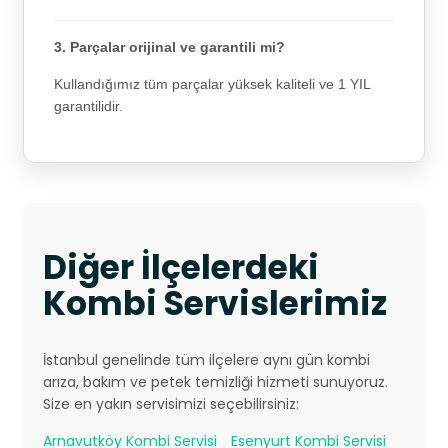
3. Parçalar orijinal ve garantili mi?
Kullandığımız tüm parçalar yüksek kaliteli ve 1 YIL
garantilidir.
Diğer İlçelerdeki
Kombi Servislerimiz
İstanbul genelinde tüm ilçelere aynı gün kombi
arıza, bakım ve petek temizliği hizmeti sunuyoruz.
Size en yakın servisimizi seçebilirsiniz:
Arnavutköy Kombi Servisi
Esenyurt Kombi Servisi