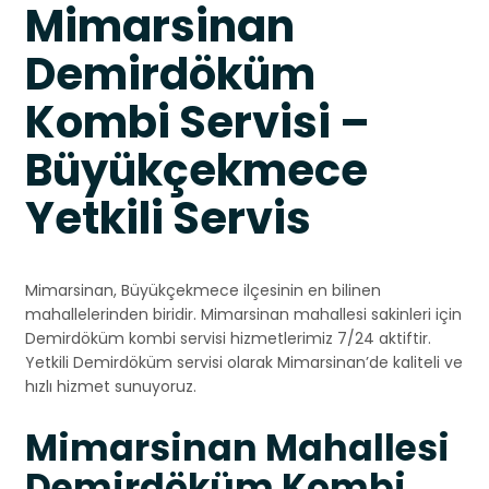
Mimarsinan
Demirdöküm
Kombi Servisi –
Büyükçekmece
Yetkili Servis
Mimarsinan, Büyükçekmece ilçesinin en bilinen
mahallelerinden biridir. Mimarsinan mahallesi sakinleri için
Demirdöküm kombi servisi hizmetlerimiz 7/24 aktiftir.
Yetkili Demirdöküm servisi olarak Mimarsinan’de kaliteli ve
hızlı hizmet sunuyoruz.
Mimarsinan Mahallesi
Demirdöküm Kombi