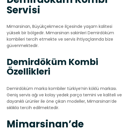
Servisi
Mimarsinan, Büyükçekmece ilçesinde yaşam kalitesi
yüksek bir bölgedir. Mimarsinan sakinleri Demirdöküm
kombileri tercih etmekte ve servis ihtiyaçlarında bize
güvenmektedir.
Demirdöküm Kombi
Özellikleri
Demirdöküm marka kombiler türkiye’nin köklü markası.
Geniş servis ağı ve kolay yedek parça temini ve kaliteli ve
dayanıklı ürünler ile öne çıkan modeller, Mimarsinan’de
sıklıkla tercih edilmektedir.
Mimarsinan’de