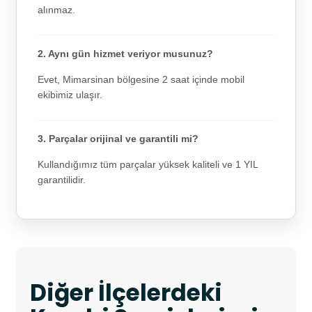
alınmaz.
2. Aynı gün hizmet veriyor musunuz?
Evet, Mimarsinan bölgesine 2 saat içinde mobil
ekibimiz ulaşır.
3. Parçalar orijinal ve garantili mi?
Kullandığımız tüm parçalar yüksek kaliteli ve 1 YIL
garantilidir.
Diğer İlçelerdeki