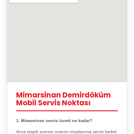
Mimarsinan Demirdöküm
Mobil Servis Noktası
1. Mimarsinan servis ücreti ne kadar?
Arıza tespiti sonrası onarım onaylanırsa servis bedeli