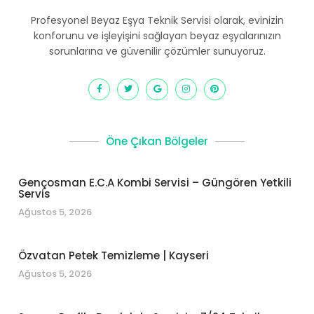
Profesyonel Beyaz Eşya Teknik Servisi olarak, evinizin
konforunu ve işleyişini sağlayan beyaz eşyalarınızın
sorunlarına ve güvenilir çözümler sunuyoruz.
Öne Çıkan Bölgeler
Gençosman E.C.A Kombi Servisi – Güngören Yetkili
Servis
Ağustos 5, 2026
Özvatan Petek Temizleme | Kayseri
Ağustos 5, 2026