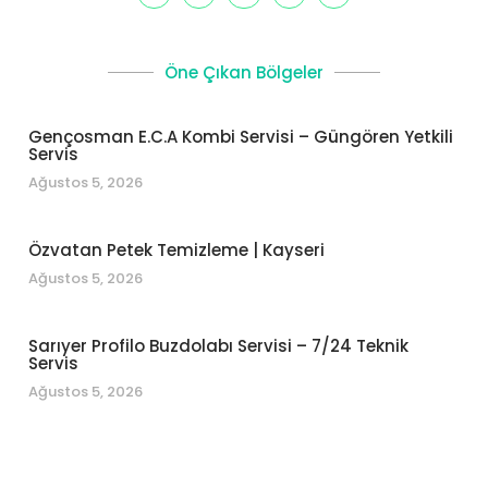
Öne Çıkan Bölgeler
Gençosman E.C.A Kombi Servisi – Güngören Yetkili
Servis
Ağustos 5, 2026
Özvatan Petek Temizleme | Kayseri
Ağustos 5, 2026
Sarıyer Profilo Buzdolabı Servisi – 7/24 Teknik
Servis
Ağustos 5, 2026