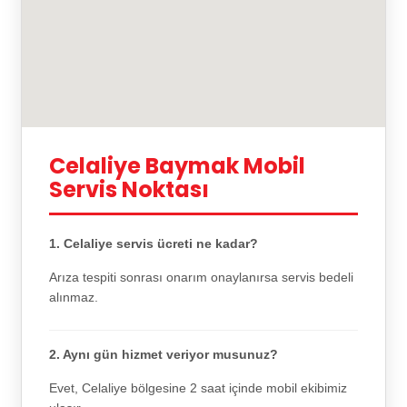
Celaliye Baymak Mobil
Servis Noktası
1. Celaliye servis ücreti ne kadar?
Arıza tespiti sonrası onarım onaylanırsa servis bedeli
alınmaz.
2. Aynı gün hizmet veriyor musunuz?
Evet, Celaliye bölgesine 2 saat içinde mobil ekibimiz