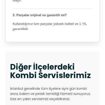
ulaşır.
3. Parçalar orijinal ve garantili mi?
Kullandığımız tüm parçalar yüksek kaliteli ve 1 YIL
garantilidir.
Diğer İlçelerdeki
Kombi Servislerimiz
İstanbul genelinde tüm ilçelere aynı gün kombi
arıza, bakım ve petek temizliği hizmeti sunuyoruz.
Size en yakın servisimizi seçebilirsiniz: