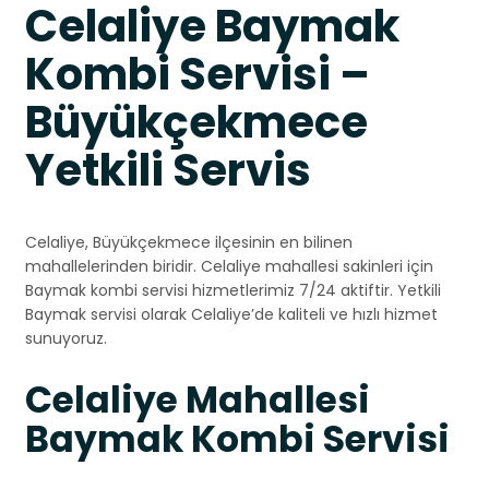
Celaliye Baymak
Kombi Servisi –
Büyükçekmece
Yetkili Servis
Celaliye, Büyükçekmece ilçesinin en bilinen
mahallelerinden biridir. Celaliye mahallesi sakinleri için
Baymak kombi servisi hizmetlerimiz 7/24 aktiftir. Yetkili
Baymak servisi olarak Celaliye’de kaliteli ve hızlı hizmet
sunuyoruz.
Celaliye Mahallesi
Baymak Kombi Servisi