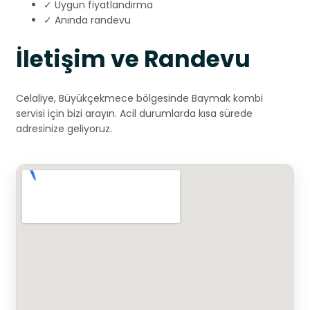
✓ Uygun fiyatlandırma
✓ Anında randevu
İletişim ve Randevu
Celaliye, Büyükçekmece bölgesinde Baymak kombi
servisi için bizi arayın. Acil durumlarda kısa sürede
adresinize geliyoruz.