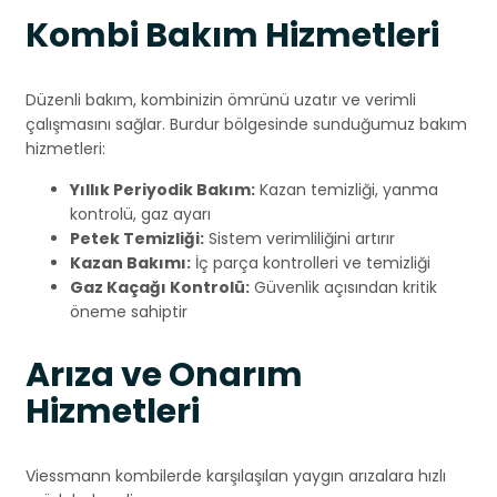
Kombi Bakım Hizmetleri
Düzenli bakım, kombinizin ömrünü uzatır ve verimli
çalışmasını sağlar. Burdur bölgesinde sunduğumuz bakım
hizmetleri:
Yıllık Periyodik Bakım:
Kazan temizliği, yanma
kontrolü, gaz ayarı
Petek Temizliği:
Sistem verimliliğini artırır
Kazan Bakımı:
İç parça kontrolleri ve temizliği
Gaz Kaçağı Kontrolü:
Güvenlik açısından kritik
öneme sahiptir
Arıza ve Onarım
Hizmetleri
Viessmann kombilerde karşılaşılan yaygın arızalara hızlı