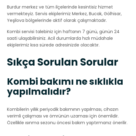
Burdur merkez ve tüm ilçelerinde kesintisiz hizmet
vermekteyiz. Servis ekiplerimiz Merkez, Bucak, Gölhisar,
Yeşilova bölgelerinde aktif olarak çalışmaktadır.
Kombi servisi talebiniz için haftanın 7 günü, günün 24
saati ulaşabilirsiniz. Acil durumlarda hızlı müdahale
ekiplerimiz kısa sürede adresinizde olacaktır.
Sıkça Sorulan Sorular
Kombi bakımı ne sıklıkla
yapılmalıdır?
Kombilerin yıllık periyodik bakımının yapılması, cihazın
verimli çalışması ve ömrünün uzaması için önemlidir.
Özellikle ısınma sezonu öncesi bakım yaptırmanız önerilir.