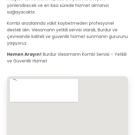
yönlendirecek ve en kısa sürede hizmet almanızı
sağlayacaktır.
Kombi arızalarında vakit kaybetmeden profesyonel
destek alın. Viessmann yetkili servisi olarak, Burdur ve
çevresinde kaliteli ve güvenilir hizmet sunmanın gururunu
yaşıyoruz.
Hemen Arayın!
Burdur Viessmann Kombi Servisi – Yetkili
ve Güvenilir Hizmet