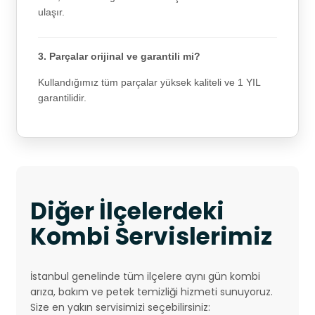
ulaşır.
3. Parçalar orijinal ve garantili mi?
Kullandığımız tüm parçalar yüksek kaliteli ve 1 YIL
garantilidir.
Diğer İlçelerdeki
Kombi Servislerimiz
İstanbul genelinde tüm ilçelere aynı gün kombi
arıza, bakım ve petek temizliği hizmeti sunuyoruz.
Size en yakın servisimizi seçebilirsiniz: