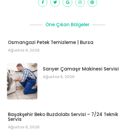
Öne Çıkan Bölgeler
Osmangazi Petek Temizleme | Bursa
Ağustos 6, 2026
Sarıyer Çamaşır Makinesi Servisi
Ağustos 6, 2026
Başakşehir Beko Buzdolabı Servisi – 7/24 Teknik
Servis
Ağustos 6, 2026