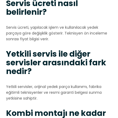
Servis ücreti nasıl
belirlenir?
Servis ücreti, yapılacak işlem ve kullanılacak yedek
parçaya göre değişiklik gösterir. Teknisyen ön inceleme
sonrası fiyat bilgisi verir.
Yetkili servis ile diğer
servisler arasındaki fark
nedir?
Yetkili servisler, orijinal yedek parça kullanımı, fabrika
eğitimli teknisyenler ve resmi garanti belgesi sunma
yetkisine sahiptir.
Kombi montajı ne kadar