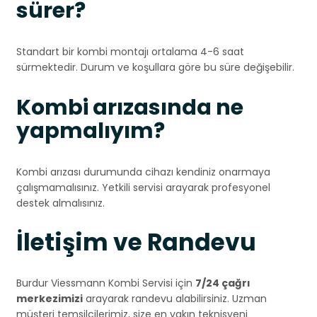
sürer?
Standart bir kombi montajı ortalama 4-6 saat
sürmektedir. Durum ve koşullara göre bu süre değişebilir.
Kombi arızasında ne
yapmalıyım?
Kombi arızası durumunda cihazı kendiniz onarmaya
çalışmamalısınız. Yetkili servisi arayarak profesyonel
destek almalısınız.
İletişim ve Randevu
Burdur Viessmann Kombi Servisi için
7/24 çağrı
merkezimizi
arayarak randevu alabilirsiniz. Uzman
müşteri temsilcilerimiz, size en yakın teknisyeni