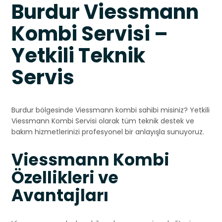
Burdur Viessmann
Kombi Servisi –
Yetkili Teknik
Servis
Burdur bölgesinde Viessmann kombi sahibi misiniz? Yetkili
Viessmann Kombi Servisi olarak tüm teknik destek ve
bakım hizmetlerinizi profesyonel bir anlayışla sunuyoruz.
Viessmann Kombi
Özellikleri ve
Avantajları