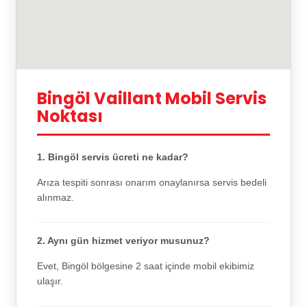
Bingöl Vaillant Mobil Servis
Noktası
1. Bingöl servis ücreti ne kadar?
Arıza tespiti sonrası onarım onaylanırsa servis bedeli
alınmaz.
2. Aynı gün hizmet veriyor musunuz?
Evet, Bingöl bölgesine 2 saat içinde mobil ekibimiz
ulaşır.