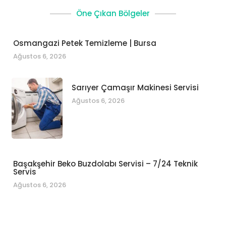
Öne Çıkan Bölgeler
Osmangazi Petek Temizleme | Bursa
Ağustos 6, 2026
Sarıyer Çamaşır Makinesi Servisi
Ağustos 6, 2026
Başakşehir Beko Buzdolabı Servisi – 7/24 Teknik
Servis
Ağustos 6, 2026