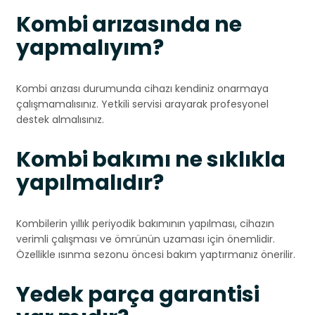
Kombi arızasında ne
yapmalıyım?
Kombi arızası durumunda cihazı kendiniz onarmaya
çalışmamalısınız. Yetkili servisi arayarak profesyonel
destek almalısınız.
Kombi bakımı ne sıklıkla
yapılmalıdır?
Kombilerin yıllık periyodik bakımının yapılması, cihazın
verimli çalışması ve ömrünün uzaması için önemlidir.
Özellikle ısınma sezonu öncesi bakım yaptırmanız önerilir.
Yedek parça garantisi