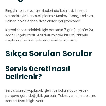
Bingöl merkez ve tüm ilçelerinde kesintisiz hizmet
vermekteyiz. Servis ekiplerimiz Merkez, Genç, Karlıova,
Solhan bölgelerinde aktif olarak çalışmaktadır.
Kombi servisi talebiniz için haftanın 7 günü, günün 24
saati ulaşabilirsiniz. Acil durumlarda hızlı müdahale
ekiplerimiz kısa sürede adresinizde olacaktır.
Sıkça Sorulan Sorular
Servis ücreti nasıl
belirlenir?
Servis ücreti, yapılacak işlem ve kullanılacak yedek
parçaya göre değişiklik gösterir. Teknisyen ön inceleme
sonrası fiyat bilgisi verir.