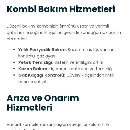
Kombi Bakım Hizmetleri
Düzenli bakım, kombinizin ömrünü uzatır ve verimli
çalışmasını sağlar. Bingöl bölgesinde sunduğumuz bakım
hizmetleri:
Yıllık Periyodik Bakım:
Kazan temizliği, yanma
kontrolü, gaz ayarı
Petek Temizliği:
Sistem verimliliğini artırır
Kazan Bakımı:
İç parça kontrolleri ve temizliği
Gaz Kaçağı Kontrolü:
Güvenlik açısından kritik
öneme sahiptir
Arıza ve Onarım
Hizmetleri
Vaillant kombilerde karşılaşılan yaygın arızalara hızlı