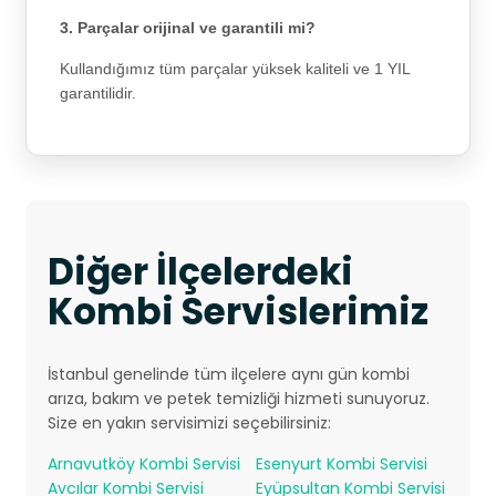
3. Parçalar orijinal ve garantili mi?
Kullandığımız tüm parçalar yüksek kaliteli ve 1 YIL
garantilidir.
Diğer İlçelerdeki
Kombi Servislerimiz
İstanbul genelinde tüm ilçelere aynı gün kombi
arıza, bakım ve petek temizliği hizmeti sunuyoruz.
Size en yakın servisimizi seçebilirsiniz:
Arnavutköy Kombi Servisi
Esenyurt Kombi Servisi
Avcılar Kombi Servisi
Eyüpsultan Kombi Servisi