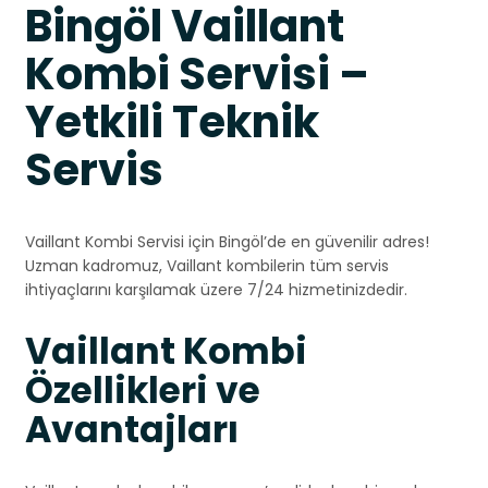
Bingöl Vaillant
Kombi Servisi –
Yetkili Teknik
Servis
Vaillant Kombi Servisi için Bingöl’de en güvenilir adres!
Uzman kadromuz, Vaillant kombilerin tüm servis
ihtiyaçlarını karşılamak üzere 7/24 hizmetinizdedir.
Vaillant Kombi
Özellikleri ve
Avantajları