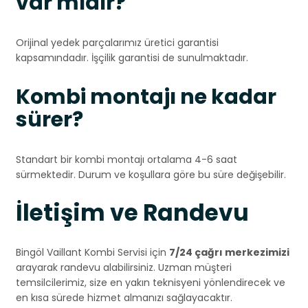
var mıdır?
Orijinal yedek parçalarımız üretici garantisi
kapsamındadır. İşçilik garantisi de sunulmaktadır.
Kombi montajı ne kadar
sürer?
Standart bir kombi montajı ortalama 4-6 saat
sürmektedir. Durum ve koşullara göre bu süre değişebilir.
İletişim ve Randevu
Bingöl Vaillant Kombi Servisi için
7/24 çağrı merkezimizi
arayarak randevu alabilirsiniz. Uzman müşteri
temsilcilerimiz, size en yakın teknisyeni yönlendirecek ve
en kısa sürede hizmet almanızı sağlayacaktır.