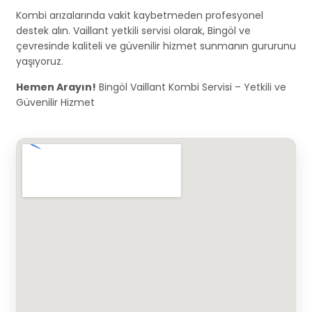
Kombi arızalarında vakit kaybetmeden profesyonel
destek alın. Vaillant yetkili servisi olarak, Bingöl ve
çevresinde kaliteli ve güvenilir hizmet sunmanın gururunu
yaşıyoruz.
Hemen Arayın!
Bingöl Vaillant Kombi Servisi – Yetkili ve
Güvenilir Hizmet