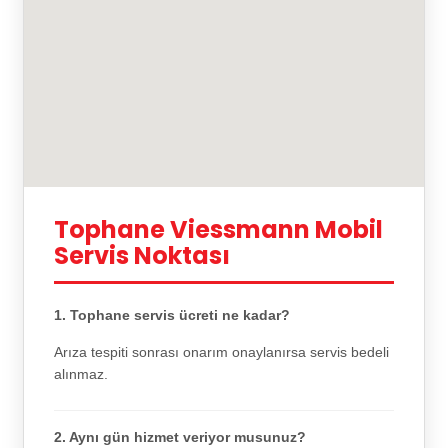
Tophane Viessmann Mobil
Servis Noktası
1. Tophane servis ücreti ne kadar?
Arıza tespiti sonrası onarım onaylanırsa servis bedeli
alınmaz.
2. Aynı gün hizmet veriyor musunuz?