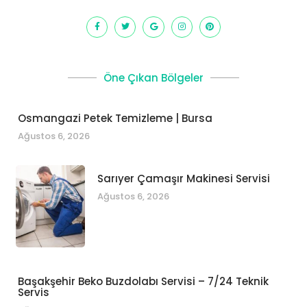
Öne Çıkan Bölgeler
Osmangazi Petek Temizleme | Bursa
Ağustos 6, 2026
Sarıyer Çamaşır Makinesi Servisi
Ağustos 6, 2026
Başakşehir Beko Buzdolabı Servisi – 7/24 Teknik
Servis