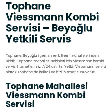
Tophane
Viessmann Kombi
Servisi – Beyoğlu
Yetkili Servis
Tophane, Beyoğlu ilçesinin en bilinen mahallelerinden
biridir. Tophane mahallesi sakinleri için Viessmann kombi
servisi hizmetlerimiz 7/24 aktiftir. Yetkili Viessmann servisi
olarak Tophane’de kaliteli ve hızlı hizmet sunuyoruz.
Tophane Mahallesi
Viessmann Kombi
Servisi