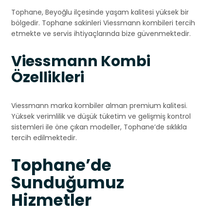
Tophane, Beyoğlu ilçesinde yaşam kalitesi yüksek bir
bölgedir. Tophane sakinleri Viessmann kombileri tercih
etmekte ve servis ihtiyaçlarında bize güvenmektedir.
Viessmann Kombi
Özellikleri
Viessmann marka kombiler alman premium kalitesi.
Yüksek verimlilik ve düşük tüketim ve gelişmiş kontrol
sistemleri ile öne çıkan modeller, Tophane’de sıklıkla
tercih edilmektedir.
Tophane’de
Sunduğumuz
Hizmetler