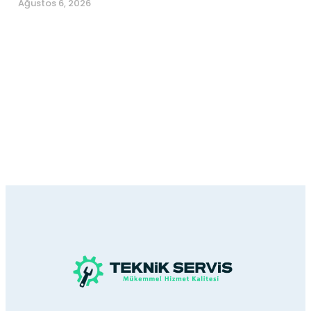
Ağustos 6, 2026