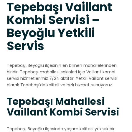
Tepebaşı Vaillant
Kombi Servisi –
Beyoğlu Yetkili
Servis
Tepebaşı, Beyoğlu ilçesinin en bilinen mahallelerinden
biridir. Tepebaşı mahallesi sakinleri için Vaillant kombi
servisi hizmetlerimiz 7/24 aktiftir. Yetkili Vaillant servisi
olarak Tepebaşı’de kaliteli ve hızlı hizmet sunuyoruz.
Tepebaşı Mahallesi
Vaillant Kombi Servisi
Tepebaşı, Beyoğlu ilçesinde yaşam kalitesi yüksek bir