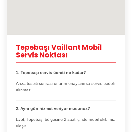
Tepebaşı Vaillant Mobil
Servis Noktası
1. Tepebaşı servis ücreti ne kadar?
Arıza tespiti sonrası onarım onaylanırsa servis bedeli
alınmaz.
2. Aynı gün hizmet veriyor musunuz?
Evet, Tepebaşı bölgesine 2 saat içinde mobil ekibimiz
ulaşır.