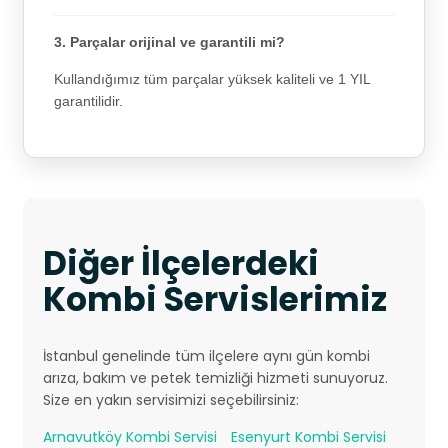
3. Parçalar orijinal ve garantili mi?
Kullandığımız tüm parçalar yüksek kaliteli ve 1 YIL
garantilidir.
Diğer İlçelerdeki
Kombi Servislerimiz
İstanbul genelinde tüm ilçelere aynı gün kombi
arıza, bakım ve petek temizliği hizmeti sunuyoruz.
Size en yakın servisimizi seçebilirsiniz:
Arnavutköy Kombi Servisi
Esenyurt Kombi Servisi