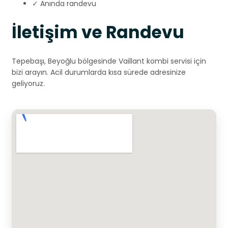
✓ Anında randevu
İletişim ve Randevu
Tepebaşı, Beyoğlu bölgesinde Vaillant kombi servisi için
bizi arayın. Acil durumlarda kısa sürede adresinize
geliyoruz.