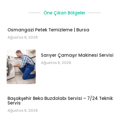
Öne Çıkan Bölgeler
Osmangazi Petek Temizleme | Bursa
Ağustos 6, 2026
Sarıyer Çamaşır Makinesi Servisi
Ağustos 6, 2026
Başakşehir Beko Buzdolabı Servisi – 7/24 Teknik
Servis
Ağustos 6, 2026