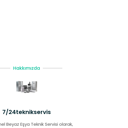
Hakkımızda
7/24teknikservis
el Beyaz Eşya Teknik Servisi olarak,