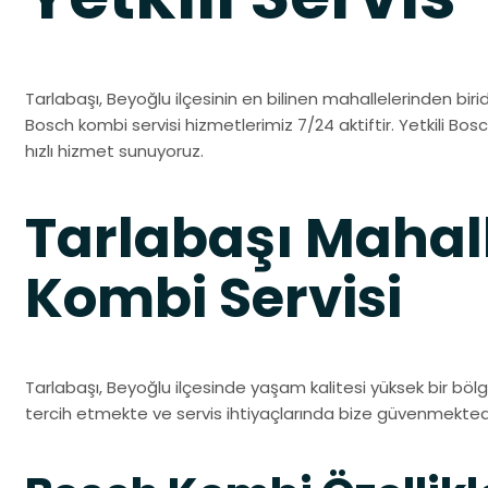
Tarlabaşı, Beyoğlu ilçesinin en bilinen mahallelerinden biridi
Bosch kombi servisi hizmetlerimiz 7/24 aktiftir. Yetkili Bosch
hızlı hizmet sunuyoruz.
Tarlabaşı Mahal
Kombi Servisi
Tarlabaşı, Beyoğlu ilçesinde yaşam kalitesi yüksek bir bölg
tercih etmekte ve servis ihtiyaçlarında bize güvenmektedi