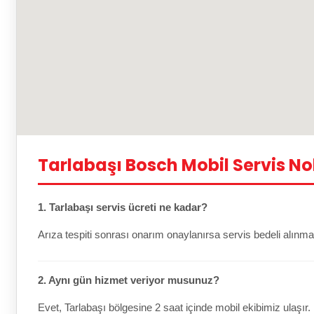
Tarlabaşı Bosch Mobil Servis No
1. Tarlabaşı servis ücreti ne kadar?
Arıza tespiti sonrası onarım onaylanırsa servis bedeli alınma
2. Aynı gün hizmet veriyor musunuz?
Evet, Tarlabaşı bölgesine 2 saat içinde mobil ekibimiz ulaşır.