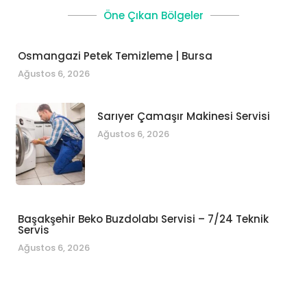
Öne Çıkan Bölgeler
Osmangazi Petek Temizleme | Bursa
Ağustos 6, 2026
Sarıyer Çamaşır Makinesi Servisi
Ağustos 6, 2026
Başakşehir Beko Buzdolabı Servisi – 7/24 Teknik
Servis
Ağustos 6, 2026