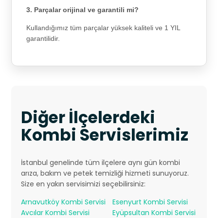
3. Parçalar orijinal ve garantili mi?
Kullandığımız tüm parçalar yüksek kaliteli ve 1 YIL
garantilidir.
Diğer İlçelerdeki
Kombi Servislerimiz
İstanbul genelinde tüm ilçelere aynı gün kombi
arıza, bakım ve petek temizliği hizmeti sunuyoruz.
Size en yakın servisimizi seçebilirsiniz:
Arnavutköy Kombi Servisi
Esenyurt Kombi Servisi
Avcılar Kombi Servisi
Eyüpsultan Kombi Servisi