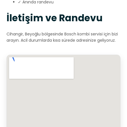
✓ Anında randevu
İletişim ve Randevu
Cihangir, Beyoğlu bölgesinde Bosch kombi servisi için bizi
arayın. Acil durumlarda kısa sürede adresinize geliyoruz.