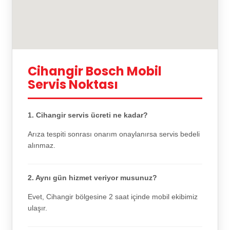
Cihangir Bosch Mobil
Servis Noktası
1. Cihangir servis ücreti ne kadar?
Arıza tespiti sonrası onarım onaylanırsa servis bedeli
alınmaz.
2. Aynı gün hizmet veriyor musunuz?
Evet, Cihangir bölgesine 2 saat içinde mobil ekibimiz
ulaşır.