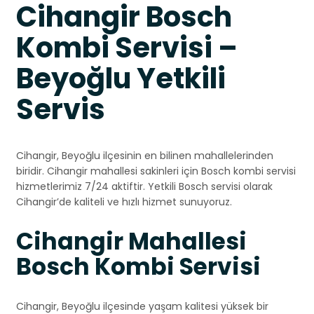
Cihangir Bosch
Kombi Servisi –
Beyoğlu Yetkili
Servis
Cihangir, Beyoğlu ilçesinin en bilinen mahallelerinden
biridir. Cihangir mahallesi sakinleri için Bosch kombi servisi
hizmetlerimiz 7/24 aktiftir. Yetkili Bosch servisi olarak
Cihangir’de kaliteli ve hızlı hizmet sunuyoruz.
Cihangir Mahallesi
Bosch Kombi Servisi
Cihangir, Beyoğlu ilçesinde yaşam kalitesi yüksek bir