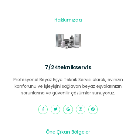
Hakkımızda
7/24teknikservis
Profesyonel Beyaz Eşya Teknik Servisi olarak, evinizin
konforunu ve işleyişini sağlayan beyaz eşyalarınızın
sorunlarına ve güvenilir çözümler sunuyoruz.
Öne Çıkan Bölgeler