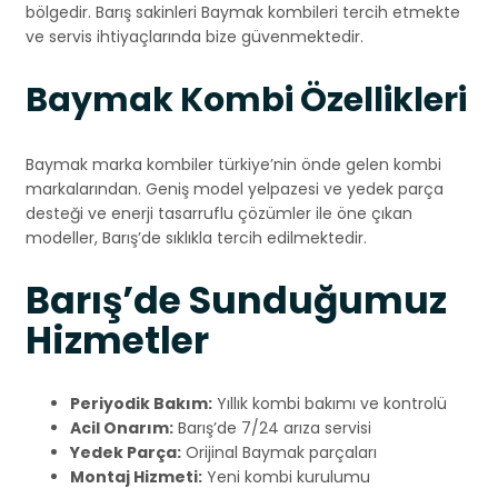
bölgedir. Barış sakinleri Baymak kombileri tercih etmekte
ve servis ihtiyaçlarında bize güvenmektedir.
Baymak Kombi Özellikleri
Baymak marka kombiler türkiye’nin önde gelen kombi
markalarından. Geniş model yelpazesi ve yedek parça
desteği ve enerji tasarruflu çözümler ile öne çıkan
modeller, Barış’de sıklıkla tercih edilmektedir.
Barış’de Sunduğumuz
Hizmetler
Periyodik Bakım:
Yıllık kombi bakımı ve kontrolü
Acil Onarım:
Barış’de 7/24 arıza servisi
Yedek Parça:
Orijinal Baymak parçaları
Montaj Hizmeti:
Yeni kombi kurulumu