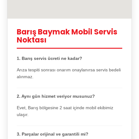
Barış Baymak Mobil Servis
Noktası
1. Barış servis ücreti ne kadar?
Arıza tespiti sonrası onarım onaylanırsa servis bedeli
alınmaz.
2. Aynı gün hizmet veriyor musunuz?
Evet, Barış bölgesine 2 saat içinde mobil ekibimiz
ulaşır.
3. Parçalar orijinal ve garantili mi?