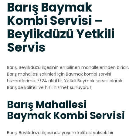
Barış Baymak
Kombi Servisi –
Beylikdüzü Yetkili
Servis
Barış, Beylikdüzü ilçesinin en bilinen mahallelerinden biridir.
Barış mahallesi sakinleri için Baymak kombi servisi
hizmetlerimiz 7/24 aktiftir. Yetkili Baymak servisi olarak
Barış’de kaliteli ve hızlı hizmet sunuyoruz.
Barış Mahallesi
Baymak Kombi Servisi
Barış, Beylikdüzü ilçesinde yaşam kalitesi yüksek bir