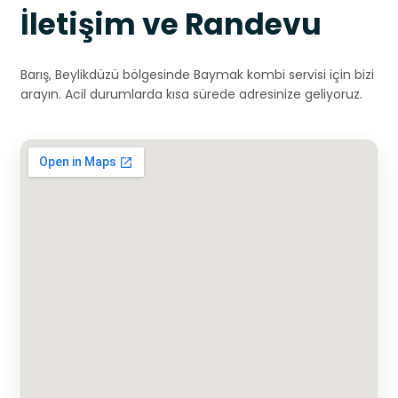
İletişim ve Randevu
Barış, Beylikdüzü bölgesinde Baymak kombi servisi için bizi
arayın. Acil durumlarda kısa sürede adresinize geliyoruz.