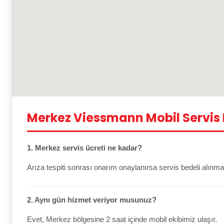
Merkez Viessmann Mobil Servis
1. Merkez servis ücreti ne kadar?
Arıza tespiti sonrası onarım onaylanırsa servis bedeli alınma
2. Aynı gün hizmet veriyor musunuz?
Evet, Merkez bölgesine 2 saat içinde mobil ekibimiz ulaşır.