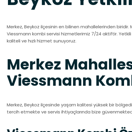
Merkez, Beykoz ilçesinin en bilinen mahallelerinden biridir. 
Viessmann kombi servisi hizmetlerimiz 7/24 aktiftir. Yetki
kaliteli ve hızlı hizmet sunuyoruz.
Merkez Mahalles
Viessmann Kombi
Merkez, Beykoz ilçesinde yaşam kalitesi yüksek bir bölgedi
tercih etmekte ve servis ihtiyaçlarında bize güvenmektedi