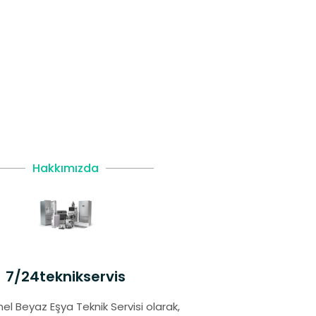
Hakkımızda
7/24teknikservis
el Beyaz Eşya Teknik Servisi olarak,