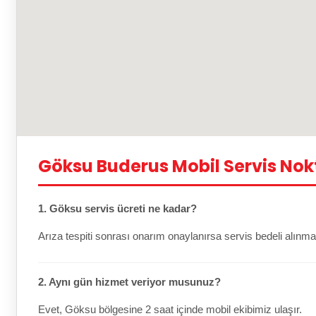
Göksu Buderus Mobil Servis Nok
1. Göksu servis ücreti ne kadar?
Arıza tespiti sonrası onarım onaylanırsa servis bedeli alınma
2. Aynı gün hizmet veriyor musunuz?
Evet, Göksu bölgesine 2 saat içinde mobil ekibimiz ulaşır.