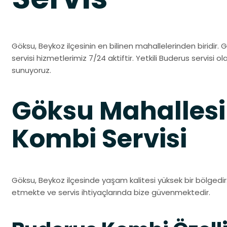
Göksu, Beykoz ilçesinin en bilinen mahallelerinden biridir.
servisi hizmetlerimiz 7/24 aktiftir. Yetkili Buderus servisi ol
sunuyoruz.
Göksu Mahallesi
Kombi Servisi
Göksu, Beykoz ilçesinde yaşam kalitesi yüksek bir bölgedir.
etmekte ve servis ihtiyaçlarında bize güvenmektedir.