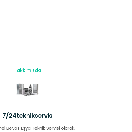
Hakkımızda
7/24teknikservis
el Beyaz Eşya Teknik Servisi olarak,